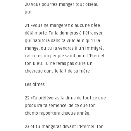
20 Vous pourrez manger tout oiseau
pur.
21 »Vous ne mangerez d’aucune bête
déjà morte. Tu la donneras à l’étranger
qui habitera dans ta ville afin qu’il la
mange, ou tu la vendras à un immigré,
car tu es un peuple saint pour l’Eternel,
ton Dieu. Tu ne feras pas cuire un
chevreau dans le lait de sa mère.
Les dîmes
22 »Tu prélèveras la dîme de tout ce que
produira ta semence, de ce que ton
champ rapportera chaque année,
23 et tu mangeras devant l’Eternel, ton