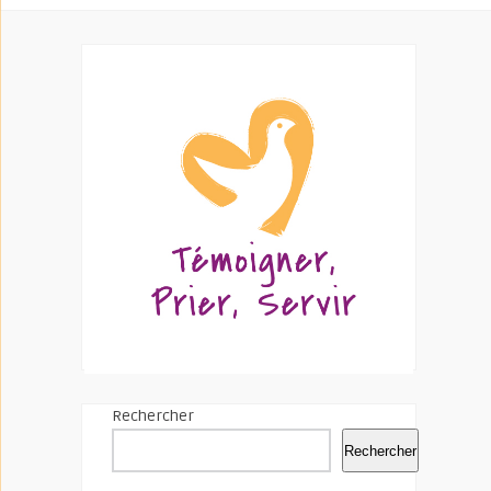
Rechercher
Rechercher