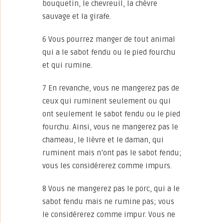
bouquetin, le chevreuil, la chèvre
sauvage et la girafe.
6 Vous pourrez manger de tout animal
qui a le sabot fendu ou le pied fourchu
et qui rumine.
7 En revanche, vous ne mangerez pas de
ceux qui ruminent seulement ou qui
ont seulement le sabot fendu ou le pied
fourchu. Ainsi, vous ne mangerez pas le
chameau, le lièvre et le daman, qui
ruminent mais n’ont pas le sabot fendu;
vous les considérerez comme impurs.
8 Vous ne mangerez pas le porc, qui a le
sabot fendu mais ne rumine pas; vous
le considérerez comme impur. Vous ne