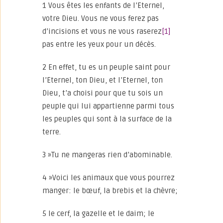
1 Vous êtes les enfants de l’Eternel,
votre Dieu. Vous ne vous ferez pas
d’incisions et vous ne vous raserez
[1]
pas entre les yeux pour un décès.
2 En effet, tu es un peuple saint pour
l’Eternel, ton Dieu, et l’Eternel, ton
Dieu, t’a choisi pour que tu sois un
peuple qui lui appartienne parmi tous
les peuples qui sont à la surface de la
terre.
3 »Tu ne mangeras rien d’abominable.
4 »Voici les animaux que vous pourrez
manger: le bœuf, la brebis et la chèvre;
5 le cerf, la gazelle et le daim; le