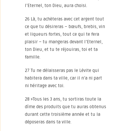
l’Eternel, ton Dieu, aura choisi.
26 Là, tu achèteras avec cet argent tout
ce que tu désireras – bœufs, brebis, vin
et liqueurs fortes, tout ce qui te fera
plaisir – tu mangeras devant l’Eternel,
ton Dieu, et tu te réjouiras, toi et ta
famille.
27 Tu ne délaisseras pas le Lévite qui
habitera dans ta ville, car il n’a ni part
ni héritage avec toi.
28 »Tous les 3 ans, tu sortiras toute la
dîme des produits que tu auras obtenus
durant cette troisième année et tu la
déposeras dans ta ville.