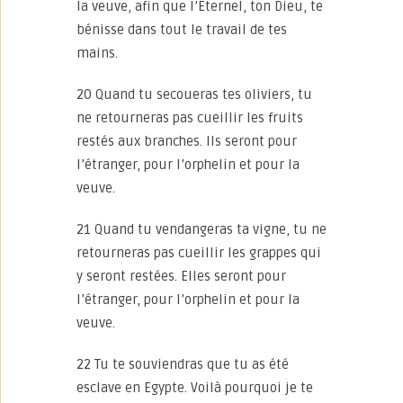
la veuve, afin que l’Eternel, ton Dieu, te
bénisse dans tout le travail de tes
mains.
20 Quand tu secoueras tes oliviers, tu
ne retourneras pas cueillir les fruits
restés aux branches. Ils seront pour
l’étranger, pour l’orphelin et pour la
veuve.
21 Quand tu vendangeras ta vigne, tu ne
retourneras pas cueillir les grappes qui
y seront restées. Elles seront pour
l’étranger, pour l’orphelin et pour la
veuve.
22 Tu te souviendras que tu as été
esclave en Egypte. Voilà pourquoi je te