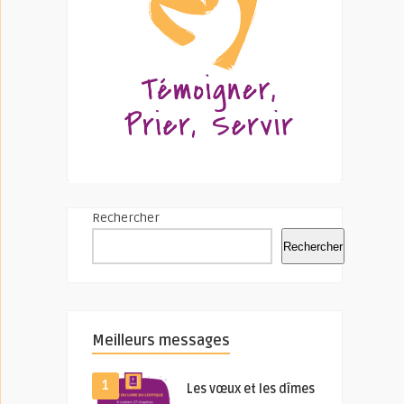
Rechercher
Rechercher
Meilleurs messages
1
Les vœux et les dîmes