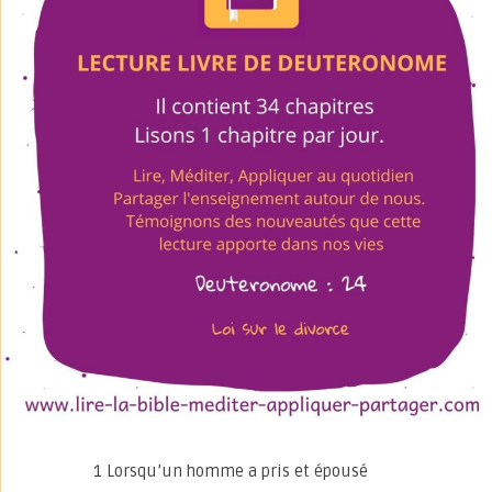
1 Lorsqu’un homme a pris et épousé