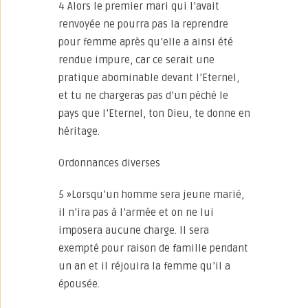
4 Alors le premier mari qui l’avait
renvoyée ne pourra pas la reprendre
pour femme après qu’elle a ainsi été
rendue impure, car ce serait une
pratique abominable devant l’Eternel,
et tu ne chargeras pas d’un péché le
pays que l’Eternel, ton Dieu, te donne en
héritage.
Ordonnances diverses
5 »Lorsqu’un homme sera jeune marié,
il n’ira pas à l’armée et on ne lui
imposera aucune charge. Il sera
exempté pour raison de famille pendant
un an et il réjouira la femme qu’il a
épousée.