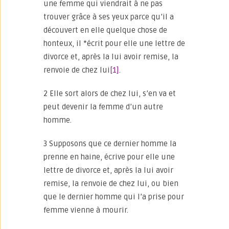
une femme qui viendrait à ne pas
trouver grâce à ses yeux parce qu’il a
découvert en elle quelque chose de
honteux, il *écrit pour elle une lettre de
divorce et, après la lui avoir remise, la
renvoie de chez lui
[1]
.
2 Elle sort alors de chez lui, s’en va et
peut devenir la femme d’un autre
homme.
3 Supposons que ce dernier homme la
prenne en haine, écrive pour elle une
lettre de divorce et, après la lui avoir
remise, la renvoie de chez lui, ou bien
que le dernier homme qui l’a prise pour
femme vienne à mourir.