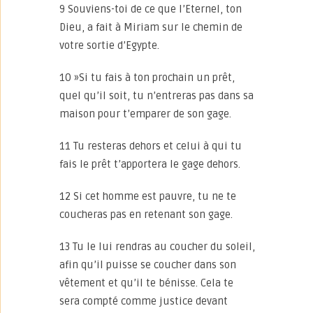
9 Souviens-toi de ce que l’Eternel, ton
Dieu, a fait à Miriam sur le chemin de
votre sortie d’Egypte.
10 »Si tu fais à ton prochain un prêt,
quel qu’il soit, tu n’entreras pas dans sa
maison pour t’emparer de son gage.
11 Tu resteras dehors et celui à qui tu
fais le prêt t’apportera le gage dehors.
12 Si cet homme est pauvre, tu ne te
coucheras pas en retenant son gage.
13 Tu le lui rendras au coucher du soleil,
afin qu’il puisse se coucher dans son
vêtement et qu’il te bénisse. Cela te
sera compté comme justice devant