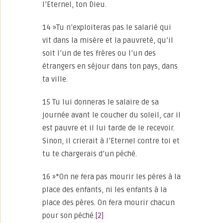
l’Eternel, ton Dieu.
14 »Tu n’exploiteras pas le salarié qui
vit dans la misère et la pauvreté, qu’il
soit l’un de tes frères ou l’un des
étrangers en séjour dans ton pays, dans
ta ville.
15 Tu lui donneras le salaire de sa
journée avant le coucher du soleil, car il
est pauvre et il lui tarde de le recevoir.
Sinon, il crierait à l’Eternel contre toi et
tu te chargerais d’un péché.
16 »*On ne fera pas mourir les pères à la
place des enfants, ni les enfants à la
place des pères. On fera mourir chacun
pour son péché.
[2]