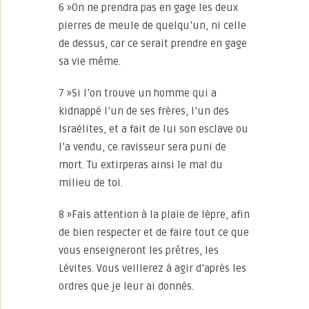
6 »On ne prendra pas en gage les deux
pierres de meule de quelqu’un, ni celle
de dessus, car ce serait prendre en gage
sa vie même.
7 »Si l’on trouve un homme qui a
kidnappé l’un de ses frères, l’un des
Israélites, et a fait de lui son esclave ou
l’a vendu, ce ravisseur sera puni de
mort. Tu extirperas ainsi le mal du
milieu de toi.
8 »Fais attention à la plaie de lèpre, afin
de bien respecter et de faire tout ce que
vous enseigneront les prêtres, les
Lévites. Vous veillerez à agir d’après les
ordres que je leur ai donnés.