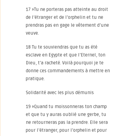
17 »Tu ne porteras pas atteinte au droit
de l’étranger et de l’orphelin et tu ne
prendras pas en gage le vêtement d’une
veuve.
18 Tu te souviendras que tu as été
esclave en Egypte et que l’Eternel, ton
Dieu, t’a racheté. Voilà pourquoi je te
donne ces commandements à mettre en
pratique.
Solidarité avec les plus démunis
19 »Quand tu moissonneras ton champ
et que tu y auras oublié une gerbe, tu
ne retourneras pas la prendre. Elle sera
pour l’étranger, pour l’orphelin et pour