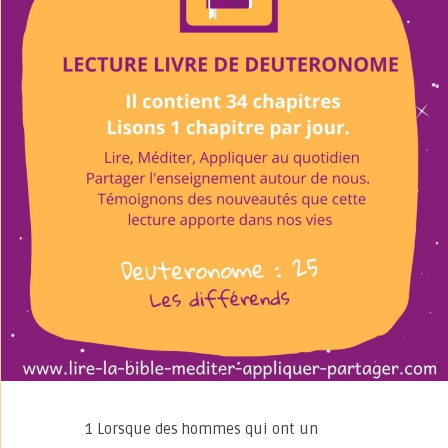
1 Lorsque des hommes qui ont un