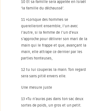
10 Et sa famille sera appelée en Israël
‘la famille du déchaussé’.
11 »Lorsque des hommes se
querelleront ensemble, l’un avec
l’autre, si la femme de l’un d’eux
s’approche pour délivrer son mari de la
main qui le frappe et que, avançant la
main, elle attrape ce dernier par les
parties honteuses,
12 tu lui couperas la main. Ton regard
sera sans pitié envers elle.
Une mesure juste
13 »Tu n’auras pas dans ton sac deux
sortes de poids, un gros et un petit.