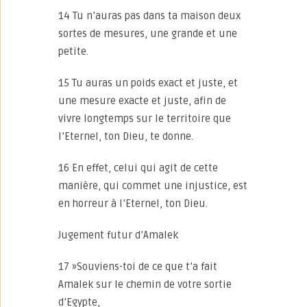
14 Tu n’auras pas dans ta maison deux
sortes de mesures, une grande et une
petite.
15 Tu auras un poids exact et juste, et
une mesure exacte et juste, afin de
vivre longtemps sur le territoire que
l’Eternel, ton Dieu, te donne.
16 En effet, celui qui agit de cette
manière, qui commet une injustice, est
en horreur à l’Eternel, ton Dieu.
Jugement futur d’Amalek
17 »Souviens-toi de ce que t’a fait
Amalek sur le chemin de votre sortie
d’Egypte,