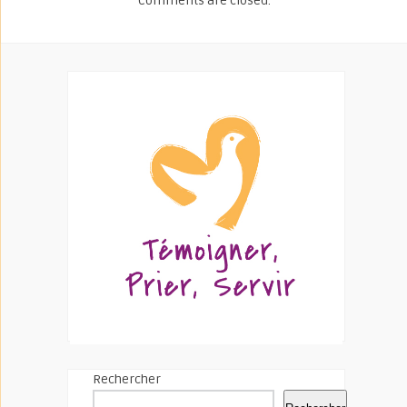
Comments are closed.
Rechercher