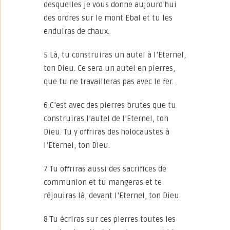
desquelles je vous donne aujourd’hui
des ordres sur le mont Ebal et tu les
enduiras de chaux.
5 Là, tu construiras un autel à l’Eternel,
ton Dieu. Ce sera un autel en pierres,
que tu ne travailleras pas avec le fer.
6 C’est avec des pierres brutes que tu
construiras l’autel de l’Eternel, ton
Dieu. Tu y offriras des holocaustes à
l’Eternel, ton Dieu.
7 Tu offriras aussi des sacrifices de
communion et tu mangeras et te
réjouiras là, devant l’Eternel, ton Dieu.
8 Tu écriras sur ces pierres toutes les