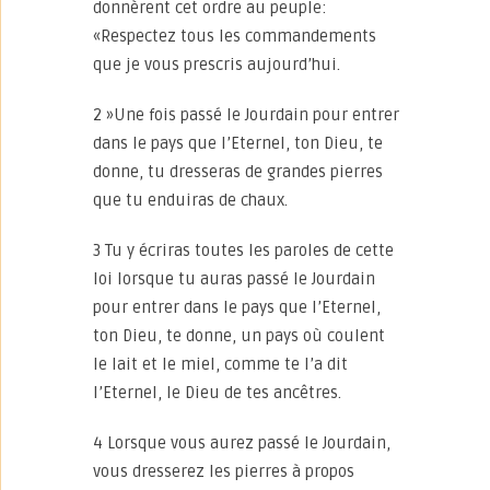
donnèrent cet ordre au peuple:
«Respectez tous les commandements
que je vous prescris aujourd’hui.
2 »Une fois passé le Jourdain pour entrer
dans le pays que l’Eternel, ton Dieu, te
donne, tu dresseras de grandes pierres
que tu enduiras de chaux.
3 Tu y écriras toutes les paroles de cette
loi lorsque tu auras passé le Jourdain
pour entrer dans le pays que l’Eternel,
ton Dieu, te donne, un pays où coulent
le lait et le miel, comme te l’a dit
l’Eternel, le Dieu de tes ancêtres.
4 Lorsque vous aurez passé le Jourdain,
vous dresserez les pierres à propos