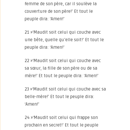
femme de son père, car il soulève la
couverture de son père!’ Et tout le
peuple dira: ‘Amen!’
21 »‘Maudit soit celui qui couche avec
une bête, quelle qu’elle soit!’ Et tout le
peuple dira: ‘Amen!’
22 »‘Maudit soit celui qui couche avec
sa sœur, la fille de son père ou de sa
mère!’ Et tout le peuple dira: ‘Amen!’
23 »‘Maudit soit celui qui couche avec sa
belle-mère!’ Et tout le peuple dira:
‘Amen!’
24 »‘Maudit soit celui qui frappe son
prochain en secret!’ Et tout le peuple