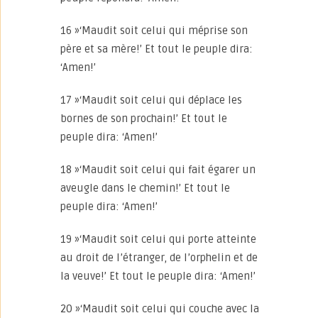
16 »‘Maudit soit celui qui méprise son
père et sa mère!’ Et tout le peuple dira:
‘Amen!’
17 »‘Maudit soit celui qui déplace les
bornes de son prochain!’ Et tout le
peuple dira: ‘Amen!’
18 »‘Maudit soit celui qui fait égarer un
aveugle dans le chemin!’ Et tout le
peuple dira: ‘Amen!’
19 »‘Maudit soit celui qui porte atteinte
au droit de l’étranger, de l’orphelin et de
la veuve!’ Et tout le peuple dira: ‘Amen!’
20 »‘Maudit soit celui qui couche avec la