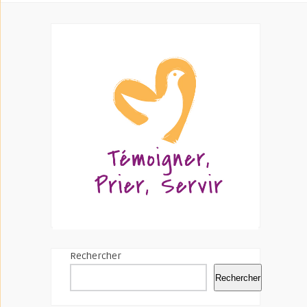
Rechercher
Rechercher