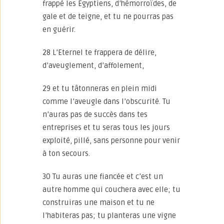
frappé les Egyptiens, d’hémorroïdes, de
gale et de teigne, et tu ne pourras pas
en guérir.
28 L’Eternel te frappera de délire,
d’aveuglement, d’affolement,
29 et tu tâtonneras en plein midi
comme l’aveugle dans l’obscurité. Tu
n’auras pas de succès dans tes
entreprises et tu seras tous les jours
exploité, pillé, sans personne pour venir
à ton secours.
30 Tu auras une fiancée et c’est un
autre homme qui couchera avec elle; tu
construiras une maison et tu ne
l’habiteras pas; tu planteras une vigne