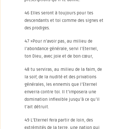
46 Elles seront à toujours pour tes
descendants et toi comme des signes et
des prodiges.
47 »Pour n’avoir pas, au milieu de
l’abondance générale, servi l’Eternel,
ton Dieu, avec joie et de bon cœur,
48 tu serviras, au milieu de la faim, de
la soif, de la nudité et des privations
générales, les ennemis que l’Eternel
enverra contre toi. Il t’imposera une
domination inflexible jusqu’à ce qu’il
t’ait détruit.
49 L’Eternel fera partir de loin, des
extrémités de la terre, une nation qui