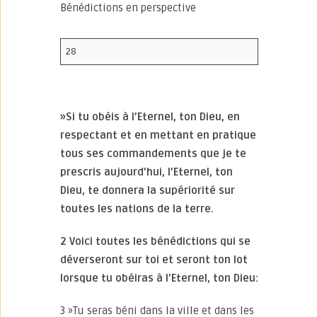
Bénédictions en perspective
28
»Si tu obéis à l’Eternel, ton Dieu, en
respectant et en mettant en pratique
tous ses commandements que je te
prescris aujourd’hui, l’Eternel, ton
Dieu, te donnera la supériorité sur
toutes les nations de la terre.
2 Voici toutes les bénédictions qui se
déverseront sur toi et seront ton lot
lorsque tu obéiras à l’Eternel, ton Dieu:
3 »Tu seras béni dans la ville et dans les