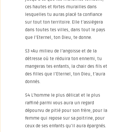
ces hautes et fortes murailles dans
lesquelles tu auras placé ta confiance
sur tout ton territoire. Elle t’assiégera
dans toutes tes villes, dans tout le pays
que l’Eternel, ton Dieu, te donne.
53 »Au milieu de l’angoisse et de la
détresse où te réduira ton ennemi, tu
mangeras tes enfants, la chair des fils et
des filles que l’Eternel, ton Dieu, t’aura
donnés.
54 L’homme le plus délicat et le plus
raffiné parmi vous aura un regard
dépourvu de pitié pour son frère, pour la
femme qui repose sur sa poitrine, pour
ceux de ses enfants qu’il aura épargnés.