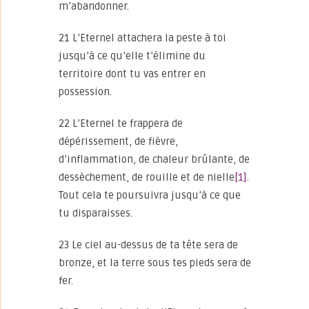
m’abandonner.
21 L’Eternel attachera la peste à toi
jusqu’à ce qu’elle t’élimine du
territoire dont tu vas entrer en
possession.
22 L’Eternel te frappera de
dépérissement, de fièvre,
d’inflammation, de chaleur brûlante, de
dessèchement, de rouille et de nielle
[1]
.
Tout cela te poursuivra jusqu’à ce que
tu disparaisses.
23 Le ciel au-dessus de ta tête sera de
bronze, et la terre sous tes pieds sera de
fer.