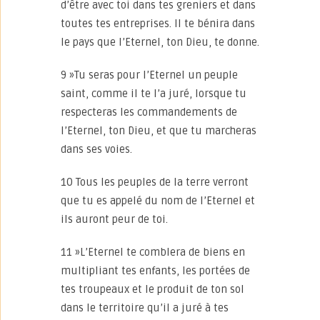
d’être avec toi dans tes greniers et dans
toutes tes entreprises. Il te bénira dans
le pays que l’Eternel, ton Dieu, te donne.
9 »Tu seras pour l’Eternel un peuple
saint, comme il te l’a juré, lorsque tu
respecteras les commandements de
l’Eternel, ton Dieu, et que tu marcheras
dans ses voies.
10 Tous les peuples de la terre verront
que tu es appelé du nom de l’Eternel et
ils auront peur de toi.
11 »L’Eternel te comblera de biens en
multipliant tes enfants, les portées de
tes troupeaux et le produit de ton sol
dans le territoire qu’il a juré à tes