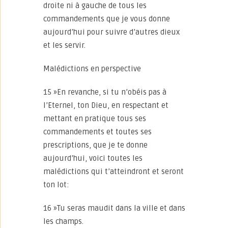
droite ni à gauche de tous les
commandements que je vous donne
aujourd’hui pour suivre d’autres dieux
et les servir.
Malédictions en perspective
15 »En revanche, si tu n’obéis pas à
l’Eternel, ton Dieu, en respectant et
mettant en pratique tous ses
commandements et toutes ses
prescriptions, que je te donne
aujourd’hui, voici toutes les
malédictions qui t’atteindront et seront
ton lot:
16 »Tu seras maudit dans la ville et dans
les champs.