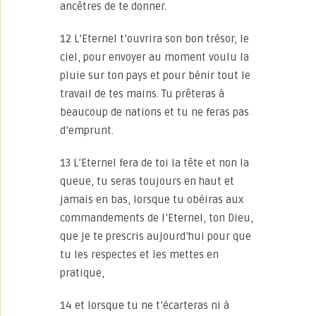
ancêtres de te donner.
12 L’Eternel t’ouvrira son bon trésor, le
ciel, pour envoyer au moment voulu la
pluie sur ton pays et pour bénir tout le
travail de tes mains. Tu prêteras à
beaucoup de nations et tu ne feras pas
d’emprunt.
13 L’Eternel fera de toi la tête et non la
queue, tu seras toujours en haut et
jamais en bas, lorsque tu obéiras aux
commandements de l’Eternel, ton Dieu,
que je te prescris aujourd’hui pour que
tu les respectes et les mettes en
pratique,
14 et lorsque tu ne t’écarteras ni à