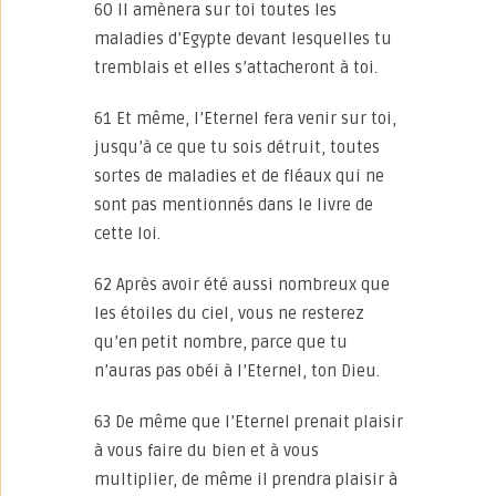
60 Il amènera sur toi toutes les
maladies d’Egypte devant lesquelles tu
tremblais et elles s’attacheront à toi.
61 Et même, l’Eternel fera venir sur toi,
jusqu’à ce que tu sois détruit, toutes
sortes de maladies et de fléaux qui ne
sont pas mentionnés dans le livre de
cette loi.
62 Après avoir été aussi nombreux que
les étoiles du ciel, vous ne resterez
qu’en petit nombre, parce que tu
n’auras pas obéi à l’Eternel, ton Dieu.
63 De même que l’Eternel prenait plaisir
à vous faire du bien et à vous
multiplier, de même il prendra plaisir à