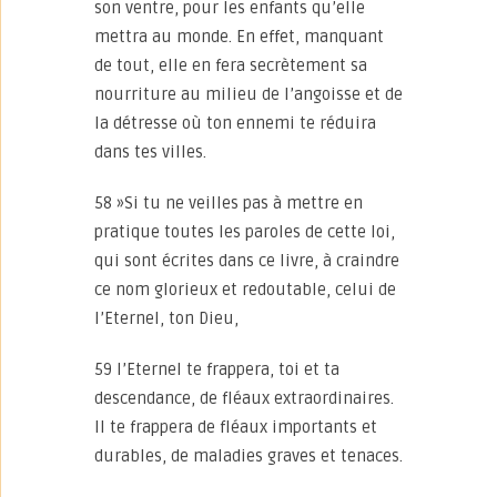
son ventre, pour les enfants qu’elle
mettra au monde. En effet, manquant
de tout, elle en fera secrètement sa
nourriture au milieu de l’angoisse et de
la détresse où ton ennemi te réduira
dans tes villes.
58 »Si tu ne veilles pas à mettre en
pratique toutes les paroles de cette loi,
qui sont écrites dans ce livre, à craindre
ce nom glorieux et redoutable, celui de
l’Eternel, ton Dieu,
59 l’Eternel te frappera, toi et ta
descendance, de fléaux extraordinaires.
Il te frappera de fléaux importants et
durables, de maladies graves et tenaces.