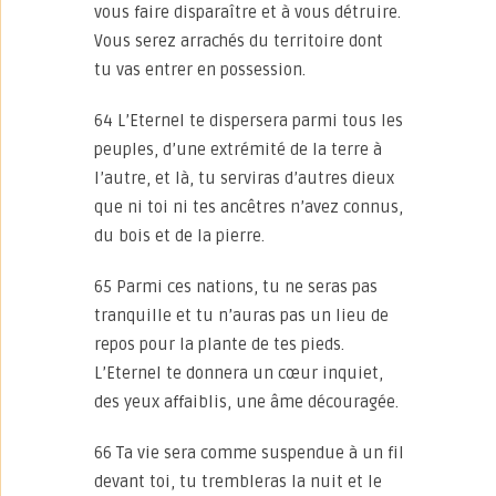
vous faire disparaître et à vous détruire.
Vous serez arrachés du territoire dont
tu vas entrer en possession.
64 L’Eternel te dispersera parmi tous les
peuples, d’une extrémité de la terre à
l’autre, et là, tu serviras d’autres dieux
que ni toi ni tes ancêtres n’avez connus,
du bois et de la pierre.
65 Parmi ces nations, tu ne seras pas
tranquille et tu n’auras pas un lieu de
repos pour la plante de tes pieds.
L’Eternel te donnera un cœur inquiet,
des yeux affaiblis, une âme découragée.
66 Ta vie sera comme suspendue à un fil
devant toi, tu trembleras la nuit et le