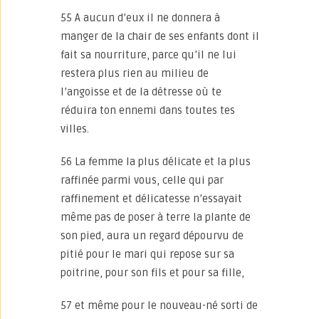
55 A aucun d’eux il ne donnera à
manger de la chair de ses enfants dont il
fait sa nourriture, parce qu’il ne lui
restera plus rien au milieu de
l’angoisse et de la détresse où te
réduira ton ennemi dans toutes tes
villes.
56 La femme la plus délicate et la plus
raffinée parmi vous, celle qui par
raffinement et délicatesse n’essayait
même pas de poser à terre la plante de
son pied, aura un regard dépourvu de
pitié pour le mari qui repose sur sa
poitrine, pour son fils et pour sa fille,
57 et même pour le nouveau-né sorti de