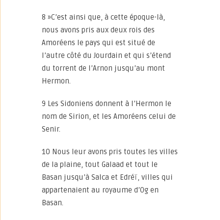
8 »C’est ainsi que, à cette époque-là,
nous avons pris aux deux rois des
Amoréens le pays qui est situé de
l’autre côté du Jourdain et qui s’étend
du torrent de l’Arnon jusqu’au mont
Hermon.
9 Les Sidoniens donnent à l’Hermon le
nom de Sirion, et les Amoréens celui de
Senir.
10 Nous leur avons pris toutes les villes
de la plaine, tout Galaad et tout le
Basan jusqu’à Salca et Edréï, villes qui
appartenaient au royaume d’Og en
Basan.