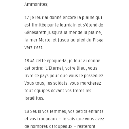
Ammonites;
17 je leur ai donné encore la plaine qui
est limitée par le Jourdain et s’étend de
Génésareth jusqu’à la mer de la plaine,
la mer Morte, et jusqu’au pied du Pisga
vers l’est.
18 »A cette époque-là, je leur ai donné
cet ordre: ‘L’Eternel, votre Dieu, vous
livre ce pays pour que vous le possédiez.
Vous tous, les soldats, vous marcherez
tout équipés devant vos frères les
Israélites.
19 Seuls vos femmes, vos petits enfants
et vos troupeaux – je sais que vous avez
de nombreux troupeaux – resteront