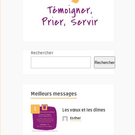
Rechercher
Rechercher
Meilleurs messages
1
Les vœux et les dîmes
Esther