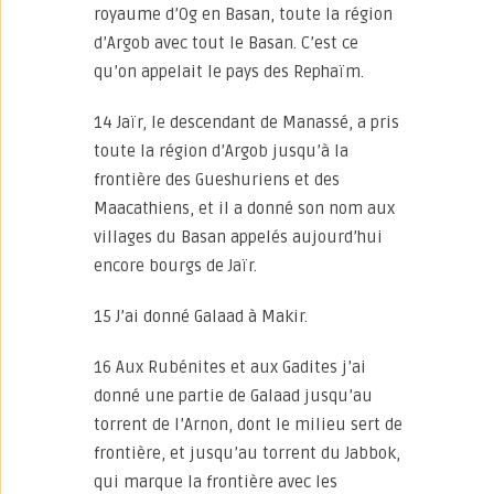
royaume d’Og en Basan, toute la région
d’Argob avec tout le Basan. C’est ce
qu’on appelait le pays des Rephaïm.
14 Jaïr, le descendant de Manassé, a pris
toute la région d’Argob jusqu’à la
frontière des Gueshuriens et des
Maacathiens, et il a donné son nom aux
villages du Basan appelés aujourd’hui
encore bourgs de Jaïr.
15 J’ai donné Galaad à Makir.
16 Aux Rubénites et aux Gadites j’ai
donné une partie de Galaad jusqu’au
torrent de l’Arnon, dont le milieu sert de
frontière, et jusqu’au torrent du Jabbok,
qui marque la frontière avec les