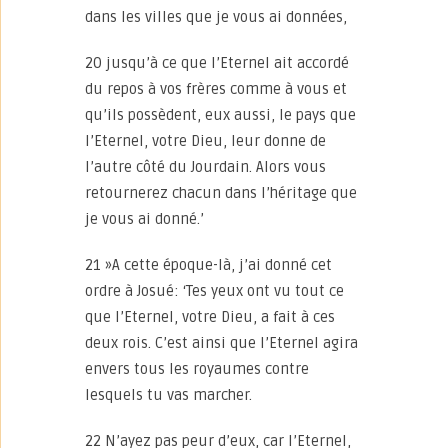
dans les villes que je vous ai données,
20 jusqu’à ce que l’Eternel ait accordé
du repos à vos frères comme à vous et
qu’ils possèdent, eux aussi, le pays que
l’Eternel, votre Dieu, leur donne de
l’autre côté du Jourdain. Alors vous
retournerez chacun dans l’héritage que
je vous ai donné.’
21 »A cette époque-là, j’ai donné cet
ordre à Josué: ‘Tes yeux ont vu tout ce
que l’Eternel, votre Dieu, a fait à ces
deux rois. C’est ainsi que l’Eternel agira
envers tous les royaumes contre
lesquels tu vas marcher.
22 N’ayez pas peur d’eux, car l’Eternel,