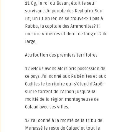
11 Og, le roi du Basan, était le seul
survivant du peuple des Rephaïm. Son
lit, un lit en fer, ne se trouve-t-il pas à
Rabba, la capitale des Ammonites? Il
mesure 4 mètres et demi de long et 2 de
large.
Attribution des premiers territoires
12 »Nous avons alors pris possession de
ce pays. J’ai donné aux Rubénites et aux
Gadites le territoire qui s’étend d’Aroër
sur le torrent de l’Arnon jusqu’à la
moitié de la région montagneuse de
Galaad avec ses villes.
13 J’ai donné à la moitié de la tribu de
Manassé le reste de Galaad et tout le