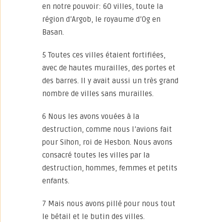
en notre pouvoir: 60 villes, toute la
région d’Argob, le royaume d’Og en
Basan.
5 Toutes ces villes étaient fortifiées,
avec de hautes murailles, des portes et
des barres. Il y avait aussi un très grand
nombre de villes sans murailles.
6 Nous les avons vouées à la
destruction, comme nous l’avions fait
pour Sihon, roi de Hesbon. Nous avons
consacré toutes les villes par la
destruction, hommes, femmes et petits
enfants.
7 Mais nous avons pillé pour nous tout
le bétail et le butin des villes.