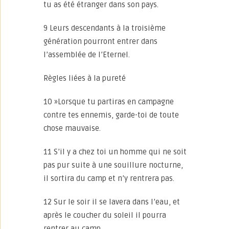
tu as été étranger dans son pays.
9 Leurs descendants à la troisième
génération pourront entrer dans
l’assemblée de l’Eternel.
Règles liées à la pureté
10 »Lorsque tu partiras en campagne
contre tes ennemis, garde-toi de toute
chose mauvaise.
11 S’il y a chez toi un homme qui ne soit
pas pur suite à une souillure nocturne,
il sortira du camp et n’y rentrera pas.
12 Sur le soir il se lavera dans l’eau, et
après le coucher du soleil il pourra
rentrer au camp.