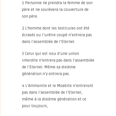
1 Personne ne prendra la femme de son
père et ne soulèvera la couverture de
son père.
2 L’homme dont les testicules ont été
écrasés ou l’urètre coupé n’entrera pas
dans l’assemblée de l’Eternel.
3 Celui qui est issu d’une union
interdite n’entrera pas dans l’assemblée
de l’Eternel. Même sa dixième
génération n’y entrera pas.
4 L’Ammonite et le Moabite n’entreront
pas dans l’assemblée de l’Eternel,
même à la dixième génération et ce
pour toujours,