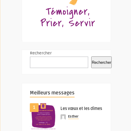
Rechercher
Rechercher
Meilleurs messages
1
Les vœux et les dîmes
Esther