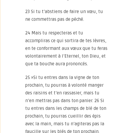
23 Si tu t’abstiens de faire un vœu, tu
ne commettras pas de péché.
24 Mais tu respecteras et tu
accompliras ce qui sortira de tes lèvres,
en te conformant aux vœux que tu feras
volontairement à l’Eternel, ton Dieu, et
que ta bouche aura prononcés.
25 »Si tu entres dans la vigne de ton
prochain, tu pourras à volonté manger
des raisins et t’en rassasier, mais tu
n’en mettras pas dans ton panier. 26 Si
tu entres dans les champs de blé de ton
prochain, tu pourras cueillir des épis
avec la main, mais tu n’agiteras pas la
faucille sur les blés de ton prochain.