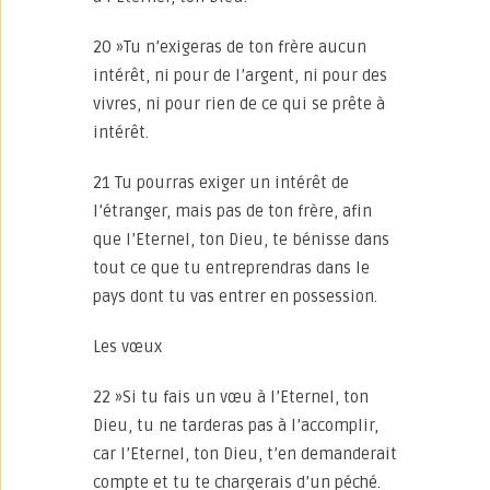
20 »Tu n’exigeras de ton frère aucun
intérêt, ni pour de l’argent, ni pour des
vivres, ni pour rien de ce qui se prête à
intérêt.
21 Tu pourras exiger un intérêt de
l’étranger, mais pas de ton frère, afin
que l’Eternel, ton Dieu, te bénisse dans
tout ce que tu entreprendras dans le
pays dont tu vas entrer en possession.
Les vœux
22 »Si tu fais un vœu à l’Eternel, ton
Dieu, tu ne tarderas pas à l’accomplir,
car l’Eternel, ton Dieu, t’en demanderait
compte et tu te chargerais d’un péché.