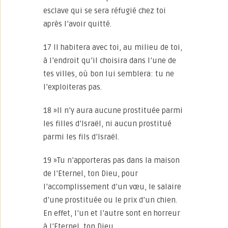
esclave qui se sera réfugié chez toi
après l’avoir quitté.
17 Il habitera avec toi, au milieu de toi,
à l’endroit qu’il choisira dans l’une de
tes villes, où bon lui semblera: tu ne
l’exploiteras pas.
18 »Il n’y aura aucune prostituée parmi
les filles d’Israël, ni aucun prostitué
parmi les fils d’Israël.
19 »Tu n’apporteras pas dans la maison
de l’Eternel, ton Dieu, pour
l’accomplissement d’un vœu, le salaire
d’une prostituée ou le prix d’un chien.
En effet, l’un et l’autre sont en horreur
à l’Eternel, ton Dieu.