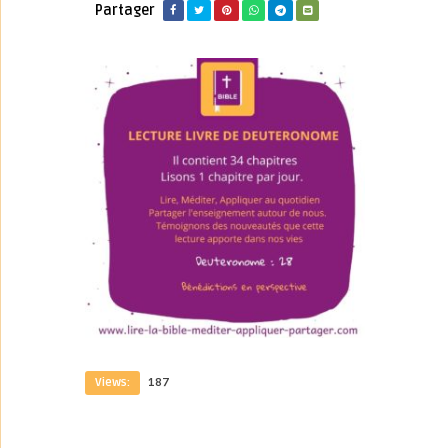
Partager
Views:
187