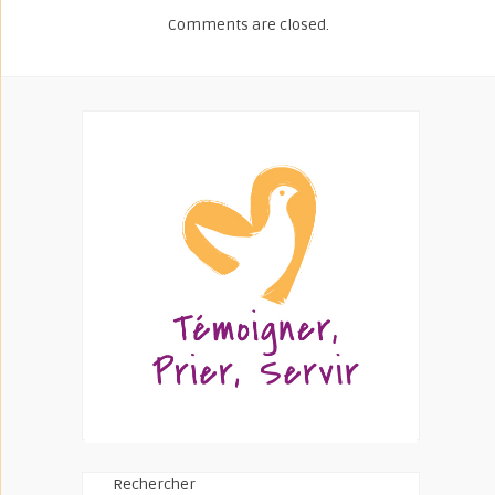
Comments are closed.
Rechercher