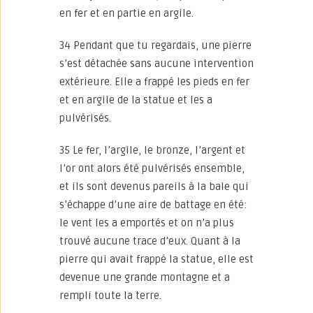
en fer et en partie en argile.
34 Pendant que tu regardais, une pierre
s’est détachée sans aucune intervention
extérieure. Elle a frappé les pieds en fer
et en argile de la statue et les a
pulvérisés.
35 Le fer, l’argile, le bronze, l’argent et
l’or ont alors été pulvérisés ensemble,
et ils sont devenus pareils à la bale qui
s’échappe d’une aire de battage en été:
le vent les a emportés et on n’a plus
trouvé aucune trace d’eux. Quant à la
pierre qui avait frappé la statue, elle est
devenue une grande montagne et a
rempli toute la terre.