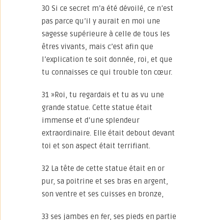
30 Si ce secret m’a été dévoilé, ce n’est
pas parce qu’il y aurait en moi une
sagesse supérieure à celle de tous les
êtres vivants, mais c’est afin que
l’explication te soit donnée, roi, et que
tu connaisses ce qui trouble ton cœur.
31 »Roi, tu regardais et tu as vu une
grande statue. Cette statue était
immense et d’une splendeur
extraordinaire. Elle était debout devant
toi et son aspect était terrifiant.
32 La tête de cette statue était en or
pur, sa poitrine et ses bras en argent,
son ventre et ses cuisses en bronze,
33 ses jambes en fer, ses pieds en partie