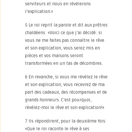
serviteurs et nous en révélerons
l’explication.»
5 Le roi reprit la parole et dit aux prêtres
chaldéens: «Voici ce que j’ai décidé: si
vous ne me faites pas connaître le rêve
et son explication, vous serez mis en
pièces et vos maisons seront
transformées en un tas de décombres.
6 En revanche, si vous me révélez le rêve
et son explication, vous recevrez de ma
part des cadeaux, des récompenses et de
grands honneurs. C’est pourquoi,
révélez-moi le rêve et son explication!»
7 Ils répondirent, pour la deuxième fois:
«Que le roi raconte le rêve à ses