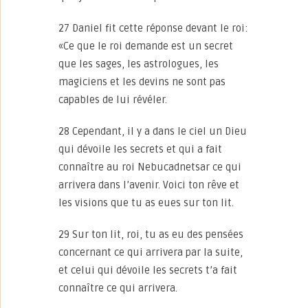
27 Daniel fit cette réponse devant le roi:
«Ce que le roi demande est un secret
que les sages, les astrologues, les
magiciens et les devins ne sont pas
capables de lui révéler.
28 Cependant, il y a dans le ciel un Dieu
qui dévoile les secrets et qui a fait
connaître au roi Nebucadnetsar ce qui
arrivera dans l’avenir. Voici ton rêve et
les visions que tu as eues sur ton lit.
29 Sur ton lit, roi, tu as eu des pensées
concernant ce qui arrivera par la suite,
et celui qui dévoile les secrets t’a fait
connaître ce qui arrivera.