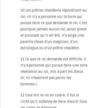
10 Les prêtres chaldéens répondirent au
roi: «Il n’y a personne sur la terre qui
puisse faire ce que demande le roi. C’est
pourquoi jamais aucun roi, aussi grand
et puissant qu’il ait été, n’a exigé une
pareille chose d’un magicien, d’un
astrologue ou d’un prêtre chaldéen.
11 Ce que le roi demande est difficile. Il
n’y a personne qui puisse faire une telle
révélation au roi, mis à part les dieux.
Or, ils n’habitent pas parmi les
hommes.»
12 Cela mit le roi en colère. Il fut si
irrité qu’il ordonna de faire mourir tous
les sages de Babylone.