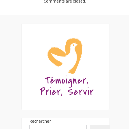
Comments are closed.
Rechercher