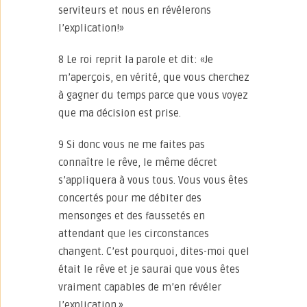
serviteurs et nous en révélerons
l’explication!»
8 Le roi reprit la parole et dit: «Je
m’aperçois, en vérité, que vous cherchez
à gagner du temps parce que vous voyez
que ma décision est prise.
9 Si donc vous ne me faites pas
connaître le rêve, le même décret
s’appliquera à vous tous. Vous vous êtes
concertés pour me débiter des
mensonges et des faussetés en
attendant que les circonstances
changent. C’est pourquoi, dites-moi quel
était le rêve et je saurai que vous êtes
vraiment capables de m’en révéler
l’explication.»