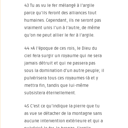
43 Tu as vu le fer mélangé à l’argile
parce qu’ils feront des alliances tout
humaines. Cependant, ils ne seront pas
vraiment unis l’un à l’autre, de même
qu’on ne peut allier le fer à l’argile.
44 »A l’époque de ces rois, le Dieu du
ciel fera surgir un royaume qui ne sera
jamais détruit et qui ne passera pas
sous la domination d’un autre peuple; il
pulvérisera tous ces royaumes-là et y
mettra fin, tandis que lui-même
subsistera éternellement.
45 C’est ce qu’indique la pierre que tu
as vue se détacher de la montagne sans
aucune intervention extérieure et qui a