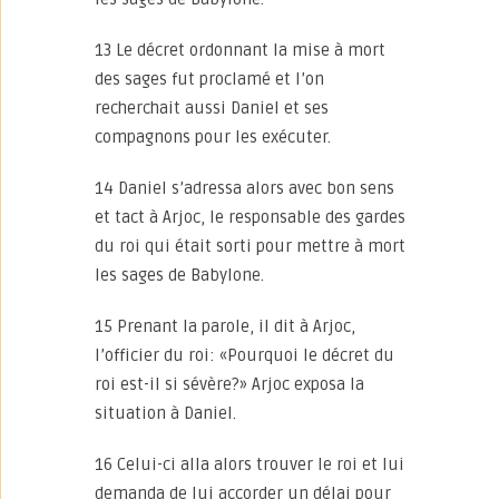
13 Le décret ordonnant la mise à mort
des sages fut proclamé et l’on
recherchait aussi Daniel et ses
compagnons pour les exécuter.
14 Daniel s’adressa alors avec bon sens
et tact à Arjoc, le responsable des gardes
du roi qui était sorti pour mettre à mort
les sages de Babylone.
15 Prenant la parole, il dit à Arjoc,
l’officier du roi: «Pourquoi le décret du
roi est-il si sévère?» Arjoc exposa la
situation à Daniel.
16 Celui-ci alla alors trouver le roi et lui
demanda de lui accorder un délai pour