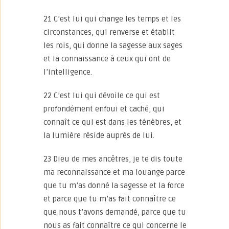
21 C’est lui qui change les temps et les
circonstances, qui renverse et établit
les rois, qui donne la sagesse aux sages
et la connaissance à ceux qui ont de
l’intelligence.
22 C’est lui qui dévoile ce qui est
profondément enfoui et caché, qui
connaît ce qui est dans les ténèbres, et
la lumière réside auprès de lui.
23 Dieu de mes ancêtres, je te dis toute
ma reconnaissance et ma louange parce
que tu m’as donné la sagesse et la force
et parce que tu m’as fait connaître ce
que nous t’avons demandé, parce que tu
nous as fait connaître ce qui concerne le