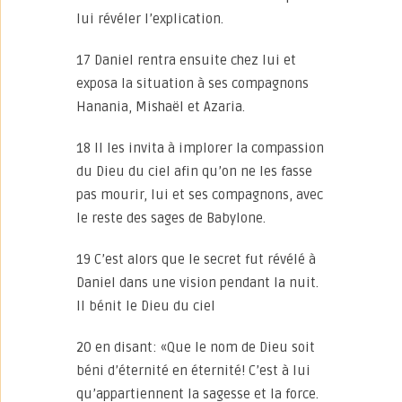
lui révéler l’explication.
17 Daniel rentra ensuite chez lui et
exposa la situation à ses compagnons
Hanania, Mishaël et Azaria.
18 Il les invita à implorer la compassion
du Dieu du ciel afin qu’on ne les fasse
pas mourir, lui et ses compagnons, avec
le reste des sages de Babylone.
19 C’est alors que le secret fut révélé à
Daniel dans une vision pendant la nuit.
Il bénit le Dieu du ciel
20 en disant: «Que le nom de Dieu soit
béni d’éternité en éternité! C’est à lui
qu’appartiennent la sagesse et la force.