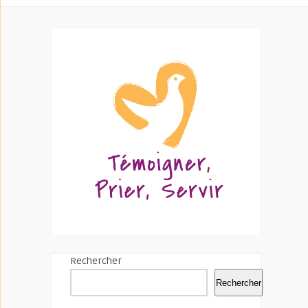
Rechercher
Rechercher