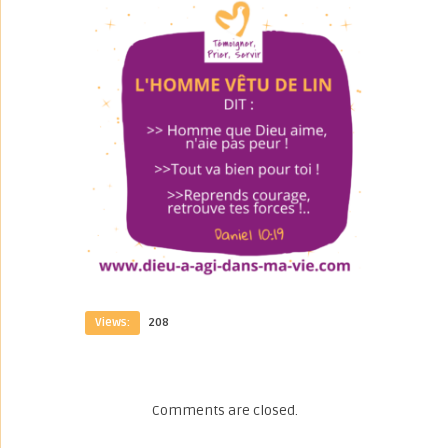
Views:
208
Comments are closed.