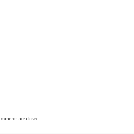
omments are closed.