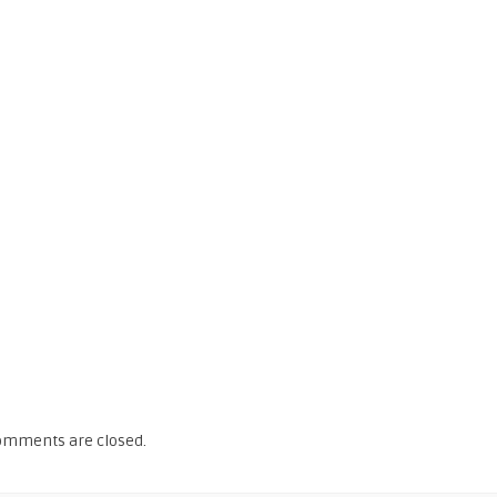
omments are closed.