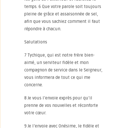
temps. 6 Que votre parole soit toujours
pleine de grâce et assaisonnée de sel,
afin que vous sachiez comment il faut
répondre à chacun.
Salutations
7 Tychique, qui est notre frère bien-
aimé, un serviteur fidèle et mon
compagnon de service dans le Seigneur,
vous informera de tout ce qui me
concerne.
8 Je vous l’envoie exprès pour qu’il
prenne de vos nouvelles et réconforte
votre cœur.
9 Je l’envoie avec Onésime, le fidèle et