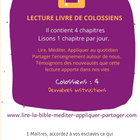
1 Maîtres, accordez à vos esclaves ce qui