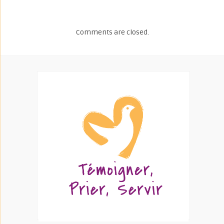
Comments are closed.