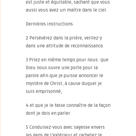
est juste et équitable, sachant que vous
aussi vous avez un maître dans le ciel.
Dernières instructions
2 Persévérez dans la prière, veillez-y
dans une attitude de reconnaissance.
3 Priez en même temps pour nous: que
Dieu nous ouvre une porte pour la
parole afin que je puisse annoncer le
mystère de Christ, à cause duquel je
suis emprisonné,
4 et que je le fasse connaître de la façon
dont je dois en parler.
5 Conduisez-vous avec sagesse envers
les gens de l’extérieur et rachetez le