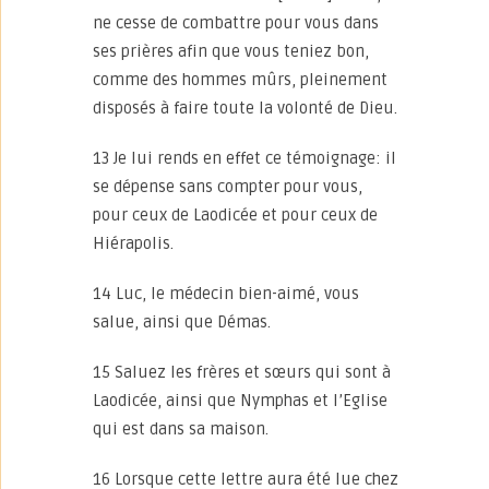
ne cesse de combattre pour vous dans
ses prières afin que vous teniez bon,
comme des hommes mûrs, pleinement
disposés à faire toute la volonté de Dieu.
13 Je lui rends en effet ce témoignage: il
se dépense sans compter pour vous,
pour ceux de Laodicée et pour ceux de
Hiérapolis.
14 Luc, le médecin bien-aimé, vous
salue, ainsi que Démas.
15 Saluez les frères et sœurs qui sont à
Laodicée, ainsi que Nymphas et l’Eglise
qui est dans sa maison.
16 Lorsque cette lettre aura été lue chez