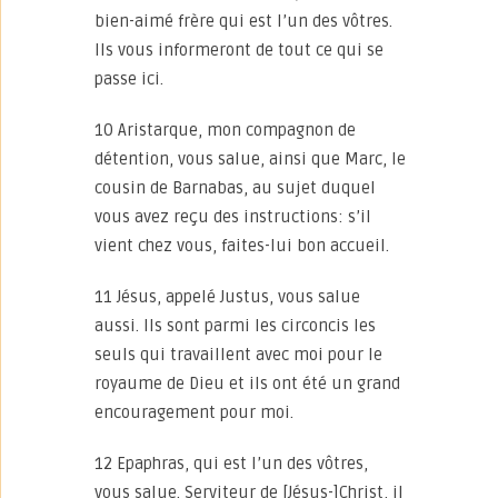
bien-aimé frère qui est l’un des vôtres.
Ils vous informeront de tout ce qui se
passe ici.
10 Aristarque, mon compagnon de
détention, vous salue, ainsi que Marc, le
cousin de Barnabas, au sujet duquel
vous avez reçu des instructions: s’il
vient chez vous, faites-lui bon accueil.
11 Jésus, appelé Justus, vous salue
aussi. Ils sont parmi les circoncis les
seuls qui travaillent avec moi pour le
royaume de Dieu et ils ont été un grand
encouragement pour moi.
12 Epaphras, qui est l’un des vôtres,
vous salue. Serviteur de [Jésus-]Christ, il