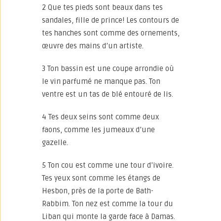
2 Que tes pieds sont beaux dans tes
sandales, fille de prince! Les contours de
tes hanches sont comme des ornements,
œuvre des mains d’un artiste.
3 Ton bassin est une coupe arrondie où
le vin parfumé ne manque pas. Ton
ventre est un tas de blé entouré de lis.
4 Tes deux seins sont comme deux
faons, comme les jumeaux d’une
gazelle.
5 Ton cou est comme une tour d’ivoire.
Tes yeux sont comme les étangs de
Hesbon, près de la porte de Bath-
Rabbim. Ton nez est comme la tour du
Liban qui monte la garde face à Damas.