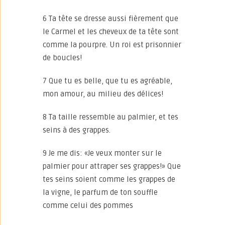
6 Ta tête se dresse aussi fièrement que
le Carmel et les cheveux de ta tête sont
comme la pourpre. Un roi est prisonnier
de boucles!
7 Que tu es belle, que tu es agréable,
mon amour, au milieu des délices!
8 Ta taille ressemble au palmier, et tes
seins à des grappes.
9 Je me dis: «Je veux monter sur le
palmier pour attraper ses grappes!» Que
tes seins soient comme les grappes de
la vigne, le parfum de ton souffle
comme celui des pommes