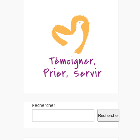
Rechercher
Rechercher