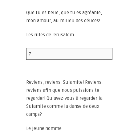
Que tu es belle, que tu es agréable,
mon amour, au milieu des délices!
Les filles de Jérusalem
7
Reviens, reviens, Sulamite! Reviens,
reviens afin que nous puissions te
regarder! Qu’avez-vous à regarder la
Sulamite comme la danse de deux
camps?
Le jeune homme