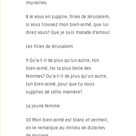
murailles.
8 Je vous en supplie, filles de Jérusalem,
si vous trouvez mon bien-aimé, que lui
direz-vous? Que je suis malade d’amour.
Les filles de Jérusalem
9 Qu’a-t-il de plus qu’un autre, ton
bien-aimé, toi la plus belle des
femmes? Qu’a-t-il de plus qu’un autre,
ton bien-aimé, pour que tu nous
supplies de cette manière?
La jeune femme
10 Mon bien-aimé est blanc et vermeil,
on le remarque au milieu de dizaines
de milliers.