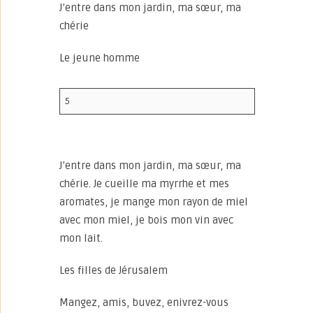
J’entre dans mon jardin, ma sœur, ma
chérie
Le jeune homme
5
J’entre dans mon jardin, ma sœur, ma
chérie. Je cueille ma myrrhe et mes
aromates, je mange mon rayon de miel
avec mon miel, je bois mon vin avec
mon lait.
Les filles de Jérusalem
Mangez, amis, buvez, enivrez-vous