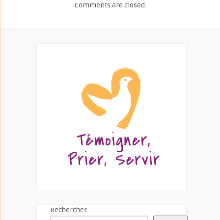
Comments are closed.
Rechercher