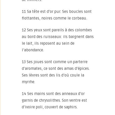
11 Sa tête est d’or pur. Ses boucles sont
flottantes, noires comme le corbeau.
12 Ses yeux sont pareils à des colombes
au bord des ruisseaux: ils baignent dans
le lait, ils reposent au sein de
l’abondance.
13 Ses joues sont comme un parterre
d’aromates, ce sont des amas d’épices.
Ses lèvres sont des lis d’où coule la
myrrhe.
14 Ses mains sont des anneaux d’or
garnis de chrysolithes. Son ventre est
d’ivoire poli, couvert de saphirs.