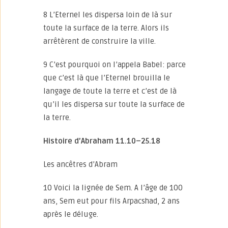
8 L’Eternel les dispersa loin de là sur
toute la surface de la terre. Alors ils
arrêtèrent de construire la ville.
9 C’est pourquoi on l’appela Babel: parce
que c’est là que l’Eternel brouilla le
langage de toute la terre et c’est de là
qu’il les dispersa sur toute la surface de
la terre.
Histoire d’Abraham 11.10–25.18
Les ancêtres d’Abram
10 Voici la lignée de Sem. A l’âge de 100
ans, Sem eut pour fils Arpacshad, 2 ans
après le déluge.