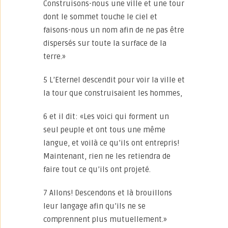
Construisons-nous une ville et une tour
dont le sommet touche le ciel et
faisons-nous un nom afin de ne pas être
dispersés sur toute la surface de la
terre.»
5 L’Eternel descendit pour voir la ville et
la tour que construisaient les hommes,
6 et il dit: «Les voici qui forment un
seul peuple et ont tous une même
langue, et voilà ce qu’ils ont entrepris!
Maintenant, rien ne les retiendra de
faire tout ce qu’ils ont projeté.
7 Allons! Descendons et là brouillons
leur langage afin qu’ils ne se
comprennent plus mutuellement.»