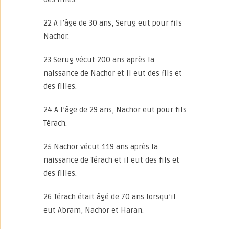
22 A l’âge de 30 ans, Serug eut pour fils
Nachor.
23 Serug vécut 200 ans après la
naissance de Nachor et il eut des fils et
des filles.
24 A l’âge de 29 ans, Nachor eut pour fils
Térach.
25 Nachor vécut 119 ans après la
naissance de Térach et il eut des fils et
des filles.
26 Térach était âgé de 70 ans lorsqu’il
eut Abram, Nachor et Haran.