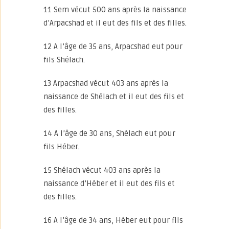
11 Sem vécut 500 ans après la naissance
d’Arpacshad et il eut des fils et des filles.
12 A l’âge de 35 ans, Arpacshad eut pour
fils Shélach.
13 Arpacshad vécut 403 ans après la
naissance de Shélach et il eut des fils et
des filles.
14 A l’âge de 30 ans, Shélach eut pour
fils Héber.
15 Shélach vécut 403 ans après la
naissance d’Héber et il eut des fils et
des filles.
16 A l’âge de 34 ans, Héber eut pour fils