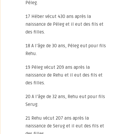
Péleg.
17 Héber vécut 430 ans après la
naissance de Péleg et il eut des fils et
des filles.
18 A l’âge de 30 ans, Péleg eut pour fils
Rehu.
19 Péleg vécut 209 ans après la
naissance de Rehu et il eut des fils et
des filles.
20 A l’âge de 32 ans, Rehu eut pour fils
Serug.
21 Rehu vécut 207 ans après la
naissance de Serug et il eut des fils et
des filles.