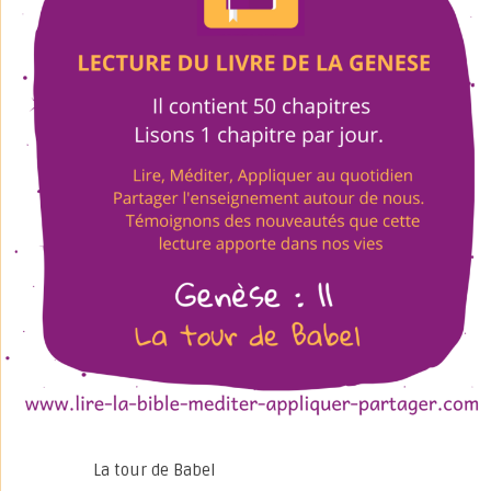
La tour de Babel