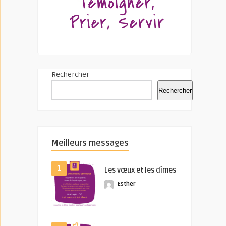
Rechercher
Rechercher
Meilleurs messages
1
Les vœux et les dîmes
Esther