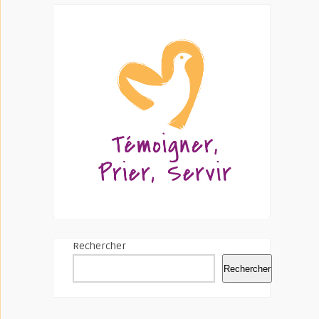
Rechercher
Rechercher