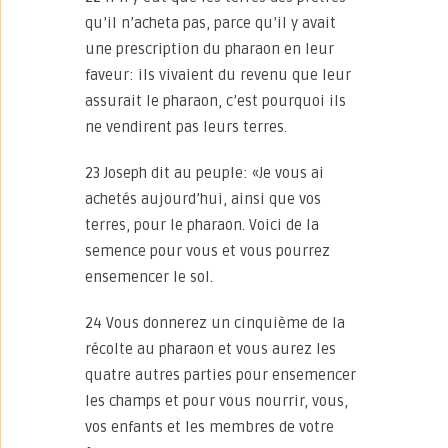
qu’il n’acheta pas, parce qu’il y avait
une prescription du pharaon en leur
faveur: ils vivaient du revenu que leur
assurait le pharaon, c’est pourquoi ils
ne vendirent pas leurs terres.
23 Joseph dit au peuple: «Je vous ai
achetés aujourd’hui, ainsi que vos
terres, pour le pharaon. Voici de la
semence pour vous et vous pourrez
ensemencer le sol.
24 Vous donnerez un cinquième de la
récolte au pharaon et vous aurez les
quatre autres parties pour ensemencer
les champs et pour vous nourrir, vous,
vos enfants et les membres de votre