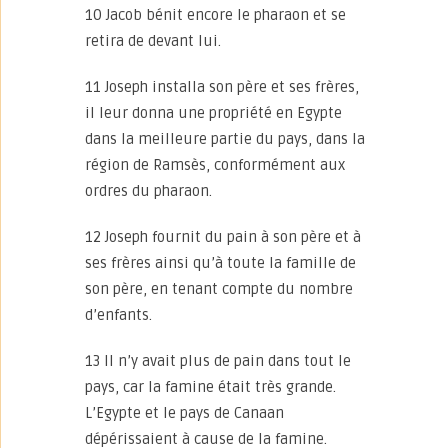
10 Jacob bénit encore le pharaon et se
retira de devant lui.
11 Joseph installa son père et ses frères,
il leur donna une propriété en Egypte
dans la meilleure partie du pays, dans la
région de Ramsès, conformément aux
ordres du pharaon.
12 Joseph fournit du pain à son père et à
ses frères ainsi qu’à toute la famille de
son père, en tenant compte du nombre
d’enfants.
13 Il n’y avait plus de pain dans tout le
pays, car la famine était très grande.
L’Egypte et le pays de Canaan
dépérissaient à cause de la famine.