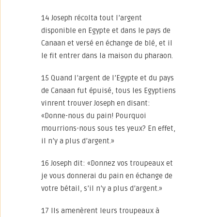
14 Joseph récolta tout l’argent
disponible en Egypte et dans le pays de
Canaan et versé en échange de blé, et il
le fit entrer dans la maison du pharaon.
15 Quand l’argent de l’Egypte et du pays
de Canaan fut épuisé, tous les Egyptiens
vinrent trouver Joseph en disant:
«Donne-nous du pain! Pourquoi
mourrions-nous sous tes yeux? En effet,
il n’y a plus d’argent.»
16 Joseph dit: «Donnez vos troupeaux et
je vous donnerai du pain en échange de
votre bétail, s’il n’y a plus d’argent.»
17 Ils amenèrent leurs troupeaux à