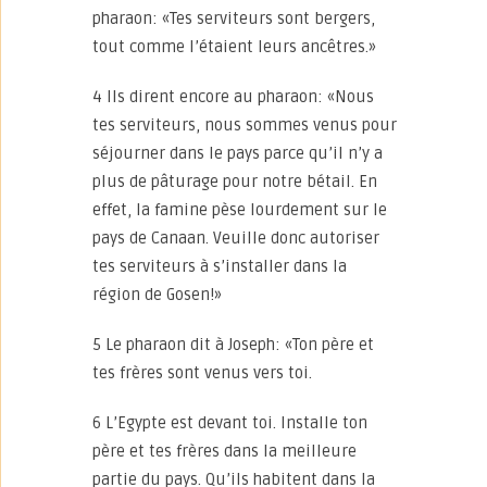
pharaon: «Tes serviteurs sont bergers,
tout comme l’étaient leurs ancêtres.»
4 Ils dirent encore au pharaon: «Nous
tes serviteurs, nous sommes venus pour
séjourner dans le pays parce qu’il n’y a
plus de pâturage pour notre bétail. En
effet, la famine pèse lourdement sur le
pays de Canaan. Veuille donc autoriser
tes serviteurs à s’installer dans la
région de Gosen!»
5 Le pharaon dit à Joseph: «Ton père et
tes frères sont venus vers toi.
6 L’Egypte est devant toi. Installe ton
père et tes frères dans la meilleure
partie du pays. Qu’ils habitent dans la