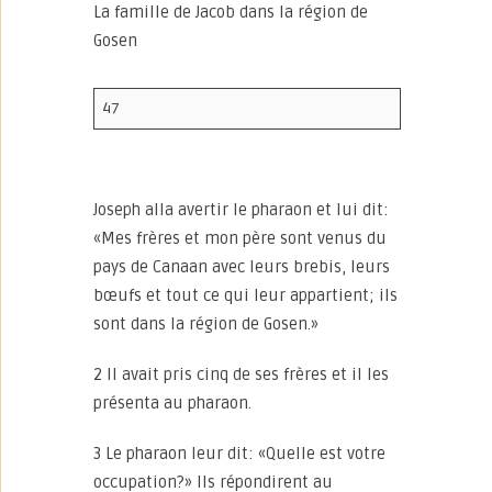
La famille de Jacob dans la région de
Gosen
47
Joseph alla avertir le pharaon et lui dit:
«Mes frères et mon père sont venus du
pays de Canaan avec leurs brebis, leurs
bœufs et tout ce qui leur appartient; ils
sont dans la région de Gosen.»
2 Il avait pris cinq de ses frères et il les
présenta au pharaon.
3 Le pharaon leur dit: «Quelle est votre
occupation?» Ils répondirent au