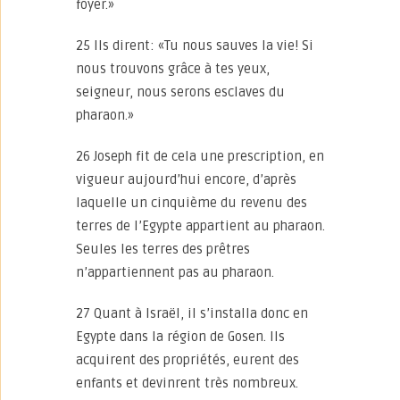
foyer.»
25 Ils dirent: «Tu nous sauves la vie! Si
nous trouvons grâce à tes yeux,
seigneur, nous serons esclaves du
pharaon.»
26 Joseph fit de cela une prescription, en
vigueur aujourd’hui encore, d’après
laquelle un cinquième du revenu des
terres de l’Egypte appartient au pharaon.
Seules les terres des prêtres
n’appartiennent pas au pharaon.
27 Quant à Israël, il s’installa donc en
Egypte dans la région de Gosen. Ils
acquirent des propriétés, eurent des
enfants et devinrent très nombreux.