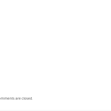
omments are closed.