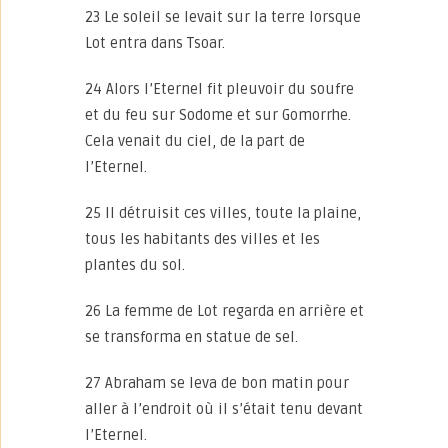
23 Le soleil se levait sur la terre lorsque
Lot entra dans Tsoar.
24 Alors l’Eternel fit pleuvoir du soufre
et du feu sur Sodome et sur Gomorrhe.
Cela venait du ciel, de la part de
l’Eternel.
25 Il détruisit ces villes, toute la plaine,
tous les habitants des villes et les
plantes du sol.
26 La femme de Lot regarda en arrière et
se transforma en statue de sel.
27 Abraham se leva de bon matin pour
aller à l’endroit où il s’était tenu devant
l’Eternel.