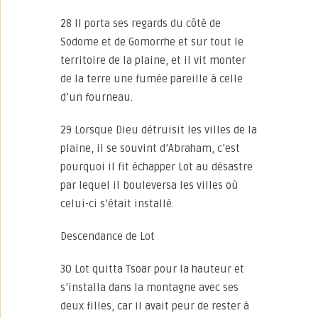
28 Il porta ses regards du côté de
Sodome et de Gomorrhe et sur tout le
territoire de la plaine, et il vit monter
de la terre une fumée pareille à celle
d’un fourneau.
29 Lorsque Dieu détruisit les villes de la
plaine, il se souvint d’Abraham, c’est
pourquoi il fit échapper Lot au désastre
par lequel il bouleversa les villes où
celui-ci s’était installé.
Descendance de Lot
30 Lot quitta Tsoar pour la hauteur et
s’installa dans la montagne avec ses
deux filles, car il avait peur de rester à