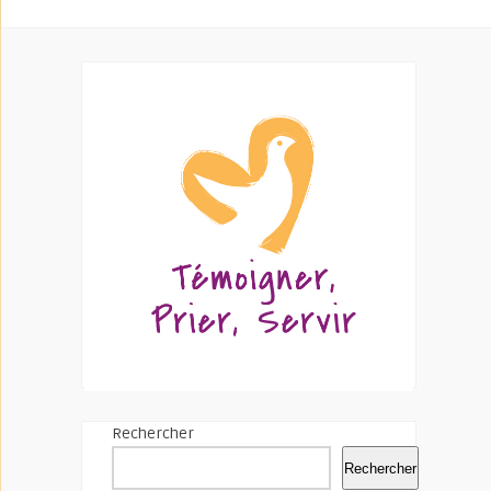
Rechercher
Rechercher