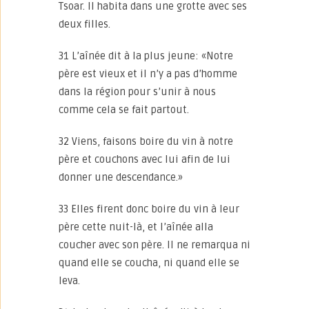
Tsoar. Il habita dans une grotte avec ses
deux filles.
31 L’aînée dit à la plus jeune: «Notre
père est vieux et il n’y a pas d’homme
dans la région pour s’unir à nous
comme cela se fait partout.
32 Viens, faisons boire du vin à notre
père et couchons avec lui afin de lui
donner une descendance.»
33 Elles firent donc boire du vin à leur
père cette nuit-là, et l’aînée alla
coucher avec son père. Il ne remarqua ni
quand elle se coucha, ni quand elle se
leva.