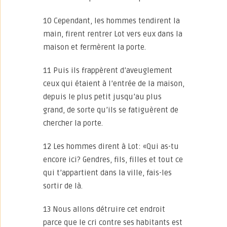
10 Cependant, les hommes tendirent la
main, firent rentrer Lot vers eux dans la
maison et fermèrent la porte.
11 Puis ils frappèrent d’aveuglement
ceux qui étaient à l’entrée de la maison,
depuis le plus petit jusqu’au plus
grand, de sorte qu’ils se fatiguèrent de
chercher la porte.
12 Les hommes dirent à Lot: «Qui as-tu
encore ici? Gendres, fils, filles et tout ce
qui t’appartient dans la ville, fais-les
sortir de là.
13 Nous allons détruire cet endroit
parce que le cri contre ses habitants est