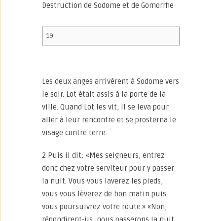
Destruction de Sodome et de Gomorrhe
19
Les deux anges arrivèrent à Sodome vers
le soir. Lot était assis à la porte de la
ville. Quand Lot les vit, il se leva pour
aller à leur rencontre et se prosterna le
visage contre terre.
2 Puis il dit: «Mes seigneurs, entrez
donc chez votre serviteur pour y passer
la nuit. Vous vous laverez les pieds,
vous vous lèverez de bon matin puis
vous poursuivrez votre route.» «Non,
répondirent-ils, nous passerons la nuit