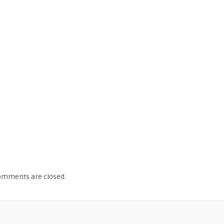
omments are closed.