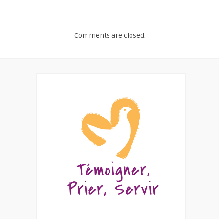
Comments are closed.