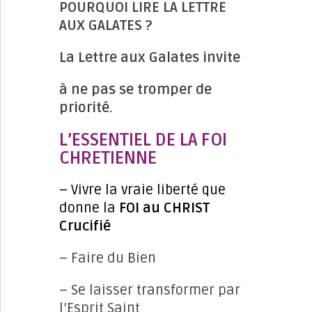
POURQUOI LIRE LA LETTRE
AUX GALATES ?
La Lettre aux Galates invite
à ne pas se tromper de
priorité.
L’ESSENTIEL DE LA FOI
CHRETIENNE
– Vivre la vraie liberté que
donne la
FOI au CHRIST
Crucifié
– Faire du Bien
– Se laisser transformer par
l’Esprit Saint