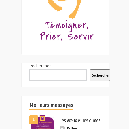
Rechercher
Rechercher
Meilleurs messages
1
Les vœux et les dîmes
Esther