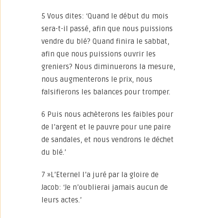
5 Vous dites: ‘Quand le début du mois
sera-t-il passé, afin que nous puissions
vendre du blé? Quand finira le sabbat,
afin que nous puissions ouvrir les
greniers? Nous diminuerons la mesure,
nous augmenterons le prix, nous
falsifierons les balances pour tromper.
6 Puis nous achèterons les faibles pour
de l’argent et le pauvre pour une paire
de sandales, et nous vendrons le déchet
du blé.’
7 »L’Eternel l’a juré par la gloire de
Jacob: ‘Je n’oublierai jamais aucun de
leurs actes.’