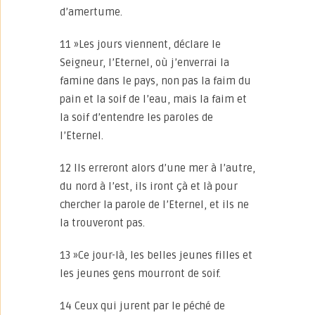
d’amertume.
11 »Les jours viennent, déclare le
Seigneur, l’Eternel, où j’enverrai la
famine dans le pays, non pas la faim du
pain et la soif de l’eau, mais la faim et
la soif d’entendre les paroles de
l’Eternel.
12 Ils erreront alors d’une mer à l’autre,
du nord à l’est, ils iront çà et là pour
chercher la parole de l’Eternel, et ils ne
la trouveront pas.
13 »Ce jour-là, les belles jeunes filles et
les jeunes gens mourront de soif.
14 Ceux qui jurent par le péché de