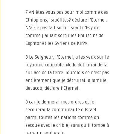
7 «N’êtes-vous pas pour moi comme des
Ethiopiens, Israélites? déclare l’Eternel.
N’ai-je pas fait sortir Israël d’Egypte
comme j’ai fait sortir les Philistins de
Caphtor et les Syriens de Kir?»
8 Le Seigneur, l’Eternel, a les yeux sur le
royaume coupable. «Je le détruirai de la
surface de la terre. Toutefois ce n’est pas
entièrement que je détruirai la famille
de Jacob, déclare l’Eternel,
9 car je donnerai mes ordres et je
secouerai la communauté d’Israël
parmi toutes les nations comme on
secoue avec le crible, sans qu’il tombe à
terre un seul grain.