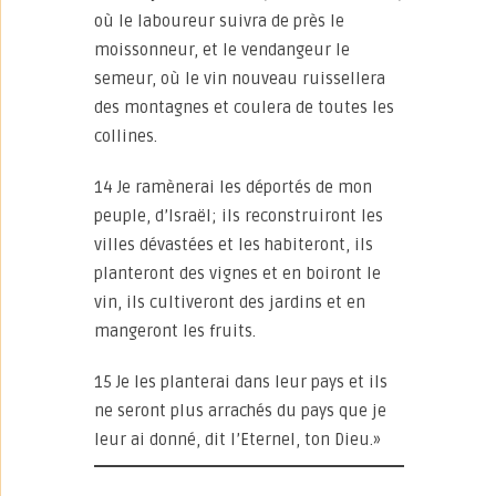
où le laboureur suivra de près le
moissonneur, et le vendangeur le
semeur, où le vin nouveau ruissellera
des montagnes et coulera de toutes les
collines.
14 Je ramènerai les déportés de mon
peuple, d’Israël; ils reconstruiront les
villes dévastées et les habiteront, ils
planteront des vignes et en boiront le
vin, ils cultiveront des jardins et en
mangeront les fruits.
15 Je les planterai dans leur pays et ils
ne seront plus arrachés du pays que je
leur ai donné, dit l’Eternel, ton Dieu.»