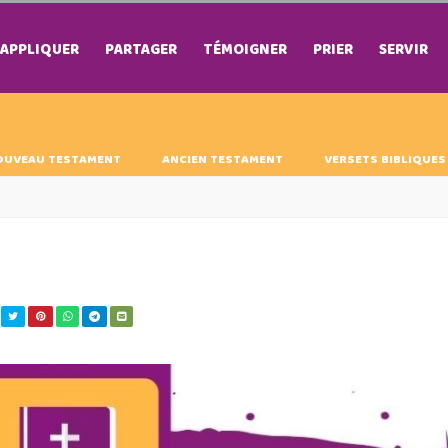
APPLIQUER
PARTAGER
TÉMOIGNER
PRIER
SERVIR
OUVEAU TESTAMENT
ANCIEN TESTAMENT
VERSETS BIBLIQUES