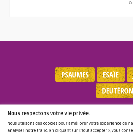
C
PSAUMES
ESAÏE
DEUTÉRO
Mentions 
Nous respectons votre vie privée.
Nous utilisons des cookies pour améliorer votre expérience de nav
analyser notre trafic. En cliquant sur « Tout accepter », vous conse