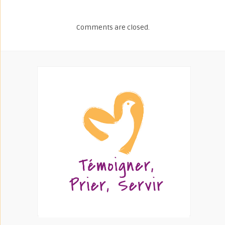
Comments are closed.