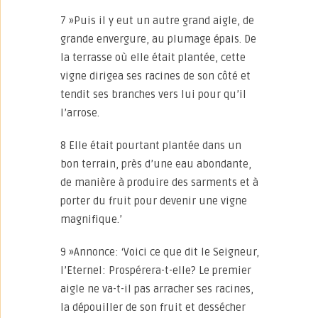
7 »Puis il y eut un autre grand aigle, de
grande envergure, au plumage épais. De
la terrasse où elle était plantée, cette
vigne dirigea ses racines de son côté et
tendit ses branches vers lui pour qu’il
l’arrose.
8 Elle était pourtant plantée dans un
bon terrain, près d’une eau abondante,
de manière à produire des sarments et à
porter du fruit pour devenir une vigne
magnifique.’
9 »Annonce: ‘Voici ce que dit le Seigneur,
l’Eternel: Prospérera-t-elle? Le premier
aigle ne va-t-il pas arracher ses racines,
la dépouiller de son fruit et dessécher