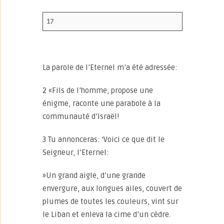
17
La parole de l’Eternel m’a été adressée:
2 «Fils de l’homme, propose une
énigme, raconte une parabole à la
communauté d’Israël!
3 Tu annonceras: ‘Voici ce que dit le
Seigneur, l’Eternel:
»Un grand aigle, d’une grande
envergure, aux longues ailes, couvert de
plumes de toutes les couleurs, vint sur
le Liban et enleva la cime d’un cèdre.