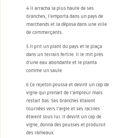
4 Il arracha la plus haute de ses
branches, l’emporta dans un pays de
marchands et la déposa dans une ville
de commerçants.
5 Il prit un plant du pays et le plaça
dans un terrain fertile. Il le mit près
d’une eau abondante et le planta
comme un saule.
6 Ce rejeton poussa et devint un cep de
vigne qui prenait de l’ampleur mais
restait bas. Ses branches étaient
tournées vers l’aigle et ses racines
étaient sous lui. Il devint un cep de
vigne, donna des pousses et produisit
des rameaux.