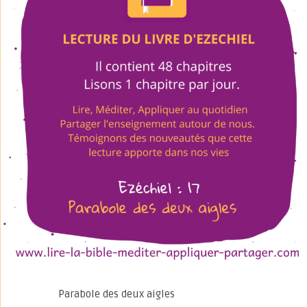
Parabole des deux aigles