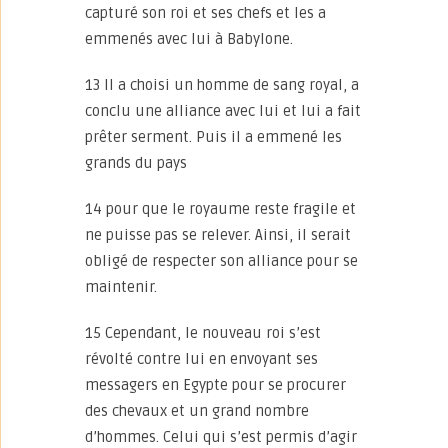
capturé son roi et ses chefs et les a
emmenés avec lui à Babylone.
13 Il a choisi un homme de sang royal, a
conclu une alliance avec lui et lui a fait
prêter serment. Puis il a emmené les
grands du pays
14 pour que le royaume reste fragile et
ne puisse pas se relever. Ainsi, il serait
obligé de respecter son alliance pour se
maintenir.
15 Cependant, le nouveau roi s’est
révolté contre lui en envoyant ses
messagers en Egypte pour se procurer
des chevaux et un grand nombre
d’hommes. Celui qui s’est permis d’agir