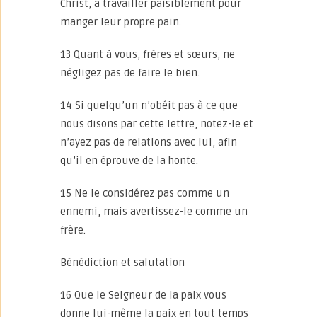
Christ, à travailler paisiblement pour
manger leur propre pain.
13 Quant à vous, frères et sœurs, ne
négligez pas de faire le bien.
14 Si quelqu’un n’obéit pas à ce que
nous disons par cette lettre, notez-le et
n’ayez pas de relations avec lui, afin
qu’il en éprouve de la honte.
15 Ne le considérez pas comme un
ennemi, mais avertissez-le comme un
frère.
Bénédiction et salutation
16 Que le Seigneur de la paix vous
donne lui-même la paix en tout temps