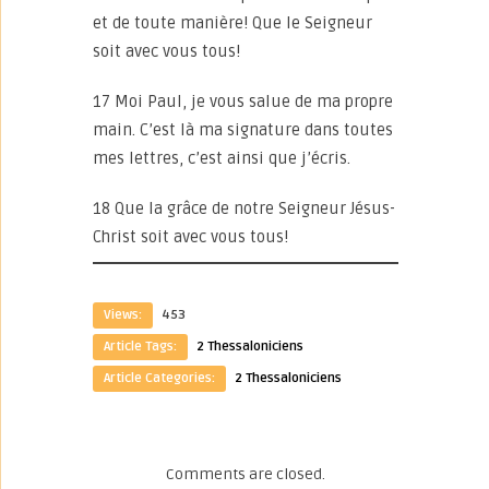
et de toute manière! Que le Seigneur
soit avec vous tous!
17 Moi Paul, je vous salue de ma propre
main. C’est là ma signature dans toutes
mes lettres, c’est ainsi que j’écris.
18 Que la grâce de notre Seigneur Jésus-
Christ soit avec vous tous!
Views:
453
Article Tags:
2 Thessaloniciens
Article Categories:
2 Thessaloniciens
Comments are closed.