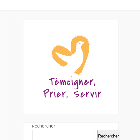
Rechercher
Rechercher