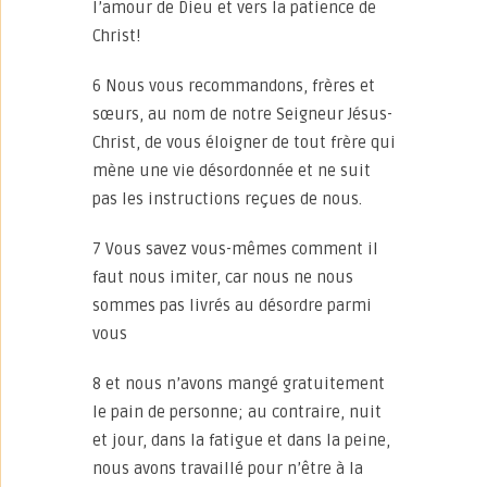
l’amour de Dieu et vers la patience de
Christ!
6 Nous vous recommandons, frères et
sœurs, au nom de notre Seigneur Jésus-
Christ, de vous éloigner de tout frère qui
mène une vie désordonnée et ne suit
pas les instructions reçues de nous.
7 Vous savez vous-mêmes comment il
faut nous imiter, car nous ne nous
sommes pas livrés au désordre parmi
vous
8 et nous n’avons mangé gratuitement
le pain de personne; au contraire, nuit
et jour, dans la fatigue et dans la peine,
nous avons travaillé pour n’être à la