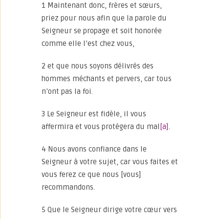
1 Maintenant donc, frères et sœurs,
priez pour nous afin que la parole du
Seigneur se propage et soit honorée
comme elle l’est chez vous,
2 et que nous soyons délivrés des
hommes méchants et pervers, car tous
n’ont pas la foi.
3 Le Seigneur est fidèle, il vous
affermira et vous protégera du mal
[a]
.
4 Nous avons confiance dans le
Seigneur à votre sujet, car vous faites et
vous ferez ce que nous [vous]
recommandons.
5 Que le Seigneur dirige votre cœur vers