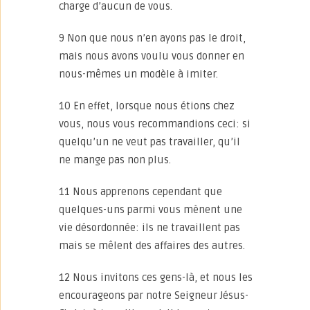
charge d’aucun de vous.
9 Non que nous n’en ayons pas le droit,
mais nous avons voulu vous donner en
nous-mêmes un modèle à imiter.
10 En effet, lorsque nous étions chez
vous, nous vous recommandions ceci: si
quelqu’un ne veut pas travailler, qu’il
ne mange pas non plus.
11 Nous apprenons cependant que
quelques-uns parmi vous mènent une
vie désordonnée: ils ne travaillent pas
mais se mêlent des affaires des autres.
12 Nous invitons ces gens-là, et nous les
encourageons par notre Seigneur Jésus-