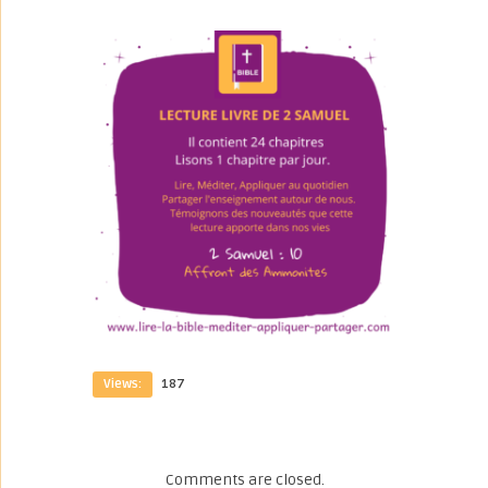
Views:
187
Comments are closed.