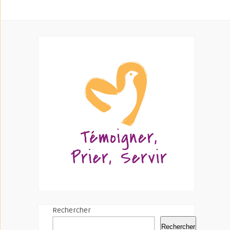
Rechercher
Rechercher