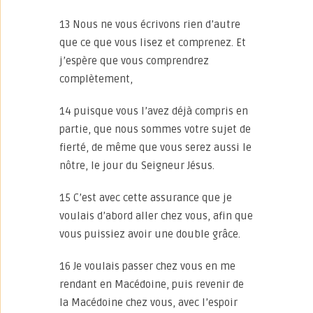
13 Nous ne vous écrivons rien d’autre
que ce que vous lisez et comprenez. Et
j’espère que vous comprendrez
complètement,
14 puisque vous l’avez déjà compris en
partie, que nous sommes votre sujet de
fierté, de même que vous serez aussi le
nôtre, le jour du Seigneur Jésus.
15 C’est avec cette assurance que je
voulais d’abord aller chez vous, afin que
vous puissiez avoir une double grâce.
16 Je voulais passer chez vous en me
rendant en Macédoine, puis revenir de
la Macédoine chez vous, avec l’espoir