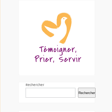
Rechercher
Rechercher