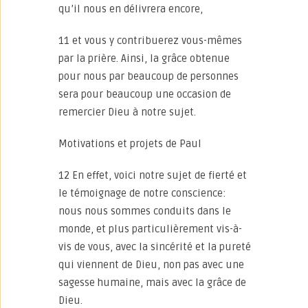
qu’il nous en délivrera encore,
11 et vous y contribuerez vous-mêmes
par la prière. Ainsi, la grâce obtenue
pour nous par beaucoup de personnes
sera pour beaucoup une occasion de
remercier Dieu à notre sujet.
Motivations et projets de Paul
12 En effet, voici notre sujet de fierté et
le témoignage de notre conscience:
nous nous sommes conduits dans le
monde, et plus particulièrement vis-à-
vis de vous, avec la sincérité et la pureté
qui viennent de Dieu, non pas avec une
sagesse humaine, mais avec la grâce de
Dieu.