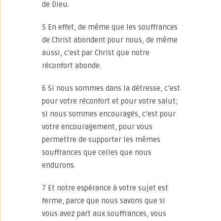
de Dieu.
5 En effet, de même que les souffrances
de Christ abondent pour nous, de même
aussi, c’est par Christ que notre
réconfort abonde.
6 Si nous sommes dans la détresse, c’est
pour votre réconfort et pour votre salut;
si nous sommes encouragés, c’est pour
votre encouragement, pour vous
permettre de supporter les mêmes
souffrances que celles que nous
endurons.
7 Et notre espérance à votre sujet est
ferme, parce que nous savons que si
vous avez part aux souffrances, vous