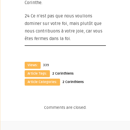
Corinthe.
24 Ce n’est pas que nous voulions
dominer sur votre foi, mais plutôt que
nous contribuons à votre joie, car vous
êtes fermes dans la foi.
Views:
339
Article Tags:
2 Corinthiens
Article Categories:
2 Corinthiens
Comments are closed.