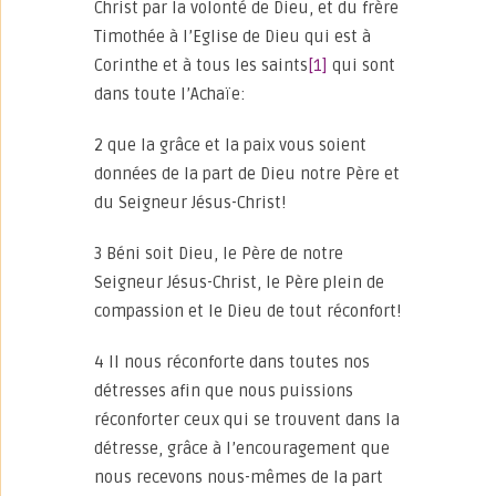
Christ par la volonté de Dieu, et du frère
Timothée à l’Eglise de Dieu qui est à
Corinthe et à tous les saints
[1]
qui sont
dans toute l’Achaïe:
2 que la grâce et la paix vous soient
données de la part de Dieu notre Père et
du Seigneur Jésus-Christ!
3 Béni soit Dieu, le Père de notre
Seigneur Jésus-Christ, le Père plein de
compassion et le Dieu de tout réconfort!
4 Il nous réconforte dans toutes nos
détresses afin que nous puissions
réconforter ceux qui se trouvent dans la
détresse, grâce à l’encouragement que
nous recevons nous-mêmes de la part