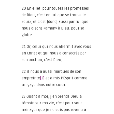
20 En effet, pour toutes les promesses
de Dieu, c’est en lui que se trouve le
«oui», et c’est [donc] aussi par lui que
nous disons «amen» à Dieu, pour sa
gloire.
21 Or, celui qui nous affermit avec vous
en Christ et qui nous a consacrés par
son onction, c’est Dieu;
22 il nous a aussi marqués de son
empreinte
[2]
et a mis l’Esprit comme
un gage dans notre cœur.
23 Quant à moi, j’en prends Dieu à
témoin sur ma vie, c’est pour vous
ménager que je ne suis pas revenu à