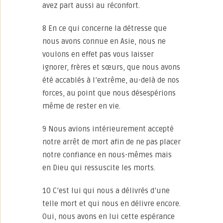
avez part aussi au réconfort.
8 En ce qui concerne la détresse que
nous avons connue en Asie, nous ne
voulons en effet pas vous laisser
ignorer, frères et sœurs, que nous avons
été accablés à l’extrême, au-delà de nos
forces, au point que nous désespérions
même de rester en vie.
9 Nous avions intérieurement accepté
notre arrêt de mort afin de ne pas placer
notre confiance en nous-mêmes mais
en Dieu qui ressuscite les morts.
10 C’est lui qui nous a délivrés d’une
telle mort et qui nous en délivre encore.
Oui, nous avons en lui cette espérance