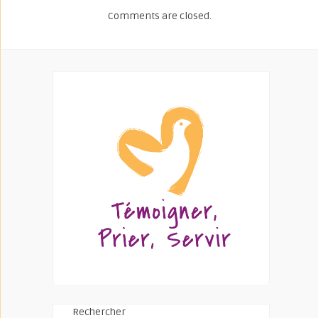
Comments are closed.
Rechercher