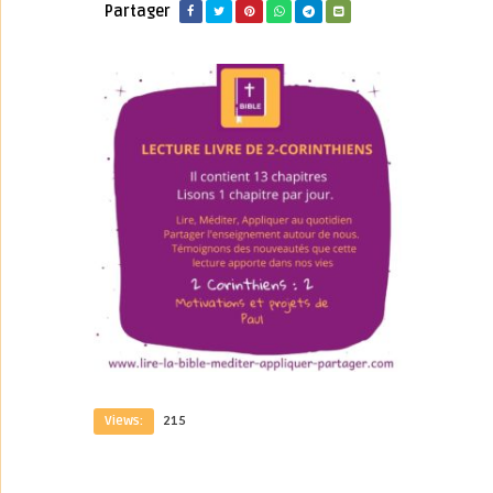
Partager
Views:
215