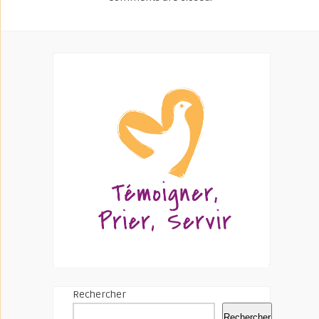
Rechercher
Rechercher