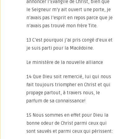
annoncer l’Evangile de Christ, bien que
le Seigneur m’y ait ouvert une porte, je
n’avais pas l’esprit en repos parce que je
n’avais pas trouvé mon frère Tite.
13 C’est pourquoi j’ai pris congé d’eux et
je suis parti pour la Macédoine.
Le ministère de la nouvelle alliance
14 Que Dieu soit remercié, lui qui nous
fait toujours triompher en Christ et qui
propage partout, à travers nous, le
parfum de sa connaissance!
15 Nous sommes en effet pour Dieu la
bonne odeur de Christ parmi ceux qui
sont sauvés et parmi ceux qui périssent: