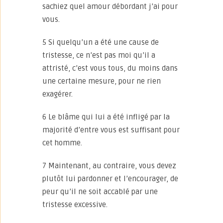
sachiez quel amour débordant j’ai pour
vous.
5 Si quelqu’un a été une cause de
tristesse, ce n’est pas moi qu’il a
attristé, c’est vous tous, du moins dans
une certaine mesure, pour ne rien
exagérer.
6 Le blâme qui lui a été infligé par la
majorité d’entre vous est suffisant pour
cet homme.
7 Maintenant, au contraire, vous devez
plutôt lui pardonner et l’encourager, de
peur qu’il ne soit accablé par une
tristesse excessive.