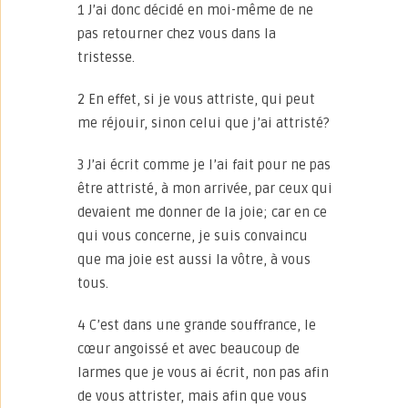
1 J’ai donc décidé en moi-même de ne
pas retourner chez vous dans la
tristesse.
2 En effet, si je vous attriste, qui peut
me réjouir, sinon celui que j’ai attristé?
3 J’ai écrit comme je l’ai fait pour ne pas
être attristé, à mon arrivée, par ceux qui
devaient me donner de la joie; car en ce
qui vous concerne, je suis convaincu
que ma joie est aussi la vôtre, à vous
tous.
4 C’est dans une grande souffrance, le
cœur angoissé et avec beaucoup de
larmes que je vous ai écrit, non pas afin
de vous attrister, mais afin que vous