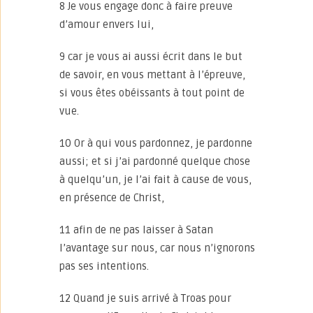
8 Je vous engage donc à faire preuve
d’amour envers lui,
9 car je vous ai aussi écrit dans le but
de savoir, en vous mettant à l’épreuve,
si vous êtes obéissants à tout point de
vue.
10 Or à qui vous pardonnez, je pardonne
aussi; et si j’ai pardonné quelque chose
à quelqu’un, je l’ai fait à cause de vous,
en présence de Christ,
11 afin de ne pas laisser à Satan
l’avantage sur nous, car nous n’ignorons
pas ses intentions.
12 Quand je suis arrivé à Troas pour