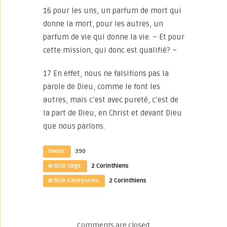
16 pour les uns, un parfum de mort qui
donne la mort, pour les autres, un
parfum de vie qui donne la vie. – Et pour
cette mission, qui donc est qualifié? –
17 En effet, nous ne falsifions pas la
parole de Dieu, comme le font les
autres, mais c’est avec pureté, c’est de
la part de Dieu, en Christ et devant Dieu
que nous parlons.
Views:
390
Article Tags:
2 Corinthiens
Article Categories:
2 Corinthiens
Comments are closed.