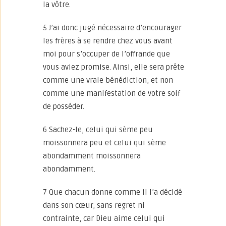
la vôtre.
5 J’ai donc jugé nécessaire d’encourager
les frères à se rendre chez vous avant
moi pour s’occuper de l’offrande que
vous aviez promise. Ainsi, elle sera prête
comme une vraie bénédiction, et non
comme une manifestation de votre soif
de posséder.
6 Sachez-le, celui qui sème peu
moissonnera peu et celui qui sème
abondamment moissonnera
abondamment.
7 Que chacun donne comme il l’a décidé
dans son cœur, sans regret ni
contrainte, car Dieu aime celui qui