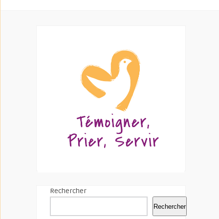
Rechercher
Rechercher