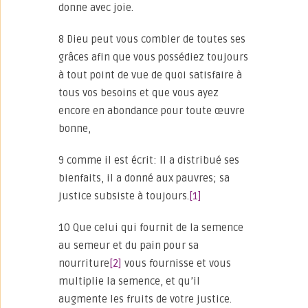
donne avec joie.
8 Dieu peut vous combler de toutes ses
grâces afin que vous possédiez toujours
à tout point de vue de quoi satisfaire à
tous vos besoins et que vous ayez
encore en abondance pour toute œuvre
bonne,
9 comme il est écrit: Il a distribué ses
bienfaits, il a donné aux pauvres; sa
justice subsiste à toujours.
[1]
10 Que celui qui fournit de la semence
au semeur et du pain pour sa
nourriture
[2]
vous fournisse et vous
multiplie la semence, et qu’il
augmente les fruits de votre justice.