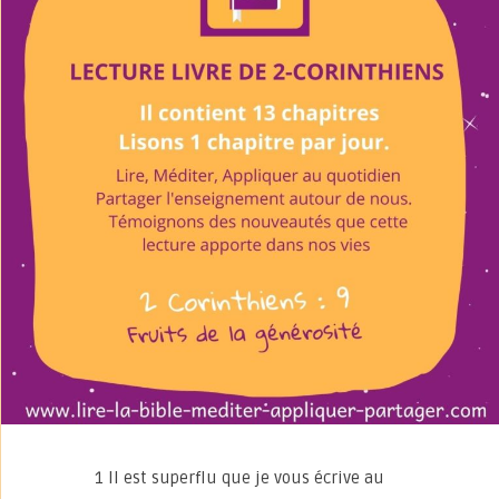
1 Il est superflu que je vous écrive au