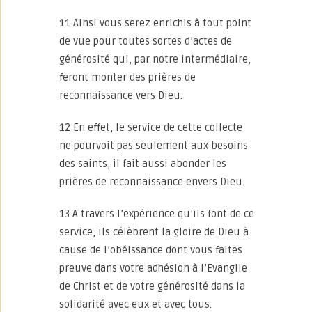
11 Ainsi vous serez enrichis à tout point
de vue pour toutes sortes d’actes de
générosité qui, par notre intermédiaire,
feront monter des prières de
reconnaissance vers Dieu.
12 En effet, le service de cette collecte
ne pourvoit pas seulement aux besoins
des saints, il fait aussi abonder les
prières de reconnaissance envers Dieu.
13 A travers l’expérience qu’ils font de ce
service, ils célèbrent la gloire de Dieu à
cause de l’obéissance dont vous faites
preuve dans votre adhésion à l’Evangile
de Christ et de votre générosité dans la
solidarité avec eux et avec tous.