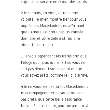
sujet de ce service en faveur des saints.
2 Je connais, en effet, votre bonne
volonté: je m’en montre fier pour vous
auprès des Macédoniens en affirmant
que l’Achaïe est prête depuis l’année
dernière, et votre zèle a stimulé la
plupart d’entre eux.
3 J’envoie cependant les frères afin que
l’éloge que nous avons fait de vous ne
soit pas démenti sur ce point et que
vous soyez prêts, comme je l’ai affirmé.
4 Je ne voudrais pas, si les Macédoniens
m’accompagnent et ne vous trouvent
pas prêts, que cette belle assurance
tourne à notre honte, pour ne pas dire à