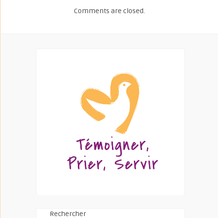
Comments are closed.
Rechercher