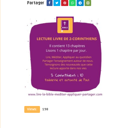
Partager
Views:
198