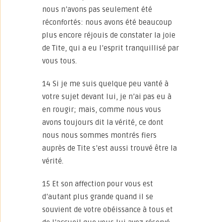
nous n’avons pas seulement été
réconfortés: nous avons été beaucoup
plus encore réjouis de constater la joie
de Tite, qui a eu l’esprit tranquillisé par
vous tous.
14 Si je me suis quelque peu vanté à
votre sujet devant lui, je n’ai pas eu à
en rougir; mais, comme nous vous
avons toujours dit la vérité, ce dont
nous nous sommes montrés fiers
auprès de Tite s’est aussi trouvé être la
vérité.
15 Et son affection pour vous est
d’autant plus grande quand il se
souvient de votre obéissance à tous et