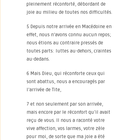
pleinement réconforté, débordant de
joie au milieu de toutes nos difficultés.
5 Depuis notre arrivée en Macédoine en
effet, nous n’avons connu aucun repos;
nous étions au contraire pressés de
toutes parts: luttes au-dehors, craintes
au-dedans.
6 Mais Dieu, qui réconforte ceux qui
sont abattus, nous a encouragés par
l’arrivée de Tite,
7 et non seulement par son arrivée,
mais encore par le réconfort qu’il avait
reçu de vous. Il nous a raconté votre
vive affection, vos larmes, votre zèle
pour moi, de sorte que ma joie a été