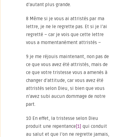
d’autant plus grande.
8 Même si je vous ai attristés par ma
lettre, je ne le regrette pas. Et si je l’ai
regretté – car je vois que cette lettre
vous a momentanément attristés –
9 je me réjouis maintenant, non pas de
ce que vous avez été attristés, mais de
ce que votre tristesse vous a amenés à
changer d’attitude, car vous avez été
attristés selon Dieu, si bien que vous
n’avez subi aucun dommage de notre
part.
10 En effet, la tristesse selon Dieu
produit une repentance
[1]
qui conduit
au salut et que l’on ne regrette jamais,