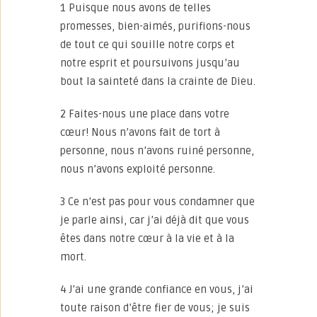
1 Puisque nous avons de telles
promesses, bien-aimés, purifions-nous
de tout ce qui souille notre corps et
notre esprit et poursuivons jusqu’au
bout la sainteté dans la crainte de Dieu.
2 Faites-nous une place dans votre
cœur! Nous n’avons fait de tort à
personne, nous n’avons ruiné personne,
nous n’avons exploité personne.
3 Ce n’est pas pour vous condamner que
je parle ainsi, car j’ai déjà dit que vous
êtes dans notre cœur à la vie et à la
mort.
4 J’ai une grande confiance en vous, j’ai
toute raison d’être fier de vous; je suis