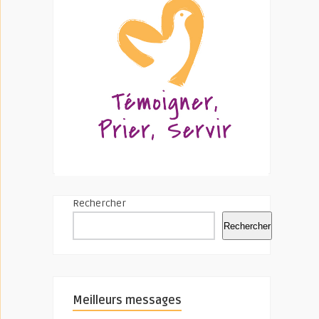
Rechercher
Rechercher
Meilleurs messages