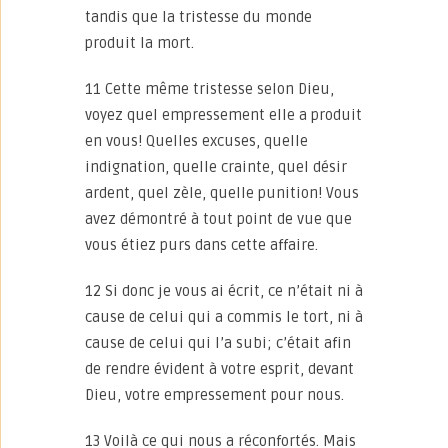
tandis que la tristesse du monde
produit la mort.
11 Cette même tristesse selon Dieu,
voyez quel empressement elle a produit
en vous! Quelles excuses, quelle
indignation, quelle crainte, quel désir
ardent, quel zèle, quelle punition! Vous
avez démontré à tout point de vue que
vous étiez purs dans cette affaire.
12 Si donc je vous ai écrit, ce n’était ni à
cause de celui qui a commis le tort, ni à
cause de celui qui l’a subi; c’était afin
de rendre évident à votre esprit, devant
Dieu, votre empressement pour nous.
13 Voilà ce qui nous a réconfortés. Mais