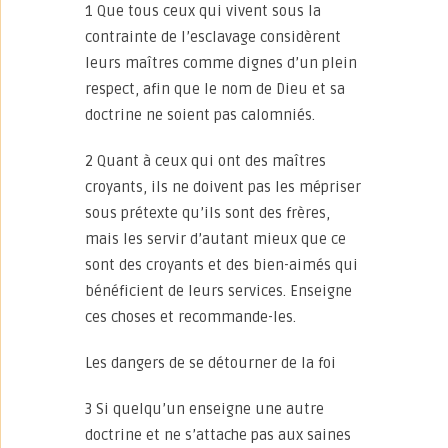
1 Que tous ceux qui vivent sous la
contrainte de l’esclavage considèrent
leurs maîtres comme dignes d’un plein
respect, afin que le nom de Dieu et sa
doctrine ne soient pas calomniés.
2 Quant à ceux qui ont des maîtres
croyants, ils ne doivent pas les mépriser
sous prétexte qu’ils sont des frères,
mais les servir d’autant mieux que ce
sont des croyants et des bien-aimés qui
bénéficient de leurs services. Enseigne
ces choses et recommande-les.
Les dangers de se détourner de la foi
3 Si quelqu’un enseigne une autre
doctrine et ne s’attache pas aux saines