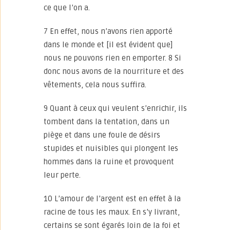
ce que l’on a.
7 En effet, nous n’avons rien apporté
dans le monde et [il est évident que]
nous ne pouvons rien en emporter. 8 Si
donc nous avons de la nourriture et des
vêtements, cela nous suffira.
9 Quant à ceux qui veulent s’enrichir, ils
tombent dans la tentation, dans un
piège et dans une foule de désirs
stupides et nuisibles qui plongent les
hommes dans la ruine et provoquent
leur perte.
10 L’amour de l’argent est en effet à la
racine de tous les maux. En s’y livrant,
certains se sont égarés loin de la foi et