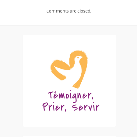
Comments are closed.