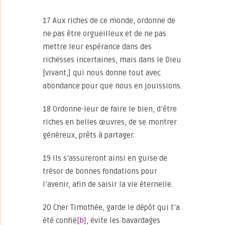
17 Aux riches de ce monde, ordonne de
ne pas être orgueilleux et de ne pas
mettre leur espérance dans des
richesses incertaines, mais dans le Dieu
[vivant,] qui nous donne tout avec
abondance pour que nous en jouissions.
18 Ordonne-leur de faire le bien, d’être
riches en belles œuvres, de se montrer
généreux, prêts à partager.
19 Ils s’assureront ainsi en guise de
trésor de bonnes fondations pour
l’avenir, afin de saisir la vie éternelle.
20 Cher Timothée, garde le dépôt qui t’a
été confié
[b]
, évite les bavardages