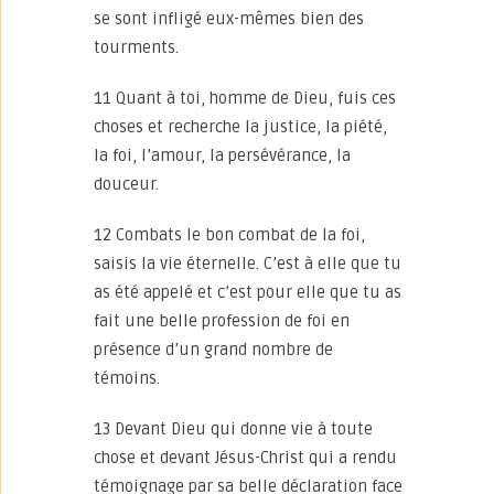
se sont infligé eux-mêmes bien des
tourments.
11 Quant à toi, homme de Dieu, fuis ces
choses et recherche la justice, la piété,
la foi, l’amour, la persévérance, la
douceur.
12 Combats le bon combat de la foi,
saisis la vie éternelle. C’est à elle que tu
as été appelé et c’est pour elle que tu as
fait une belle profession de foi en
présence d’un grand nombre de
témoins.
13 Devant Dieu qui donne vie à toute
chose et devant Jésus-Christ qui a rendu
témoignage par sa belle déclaration face