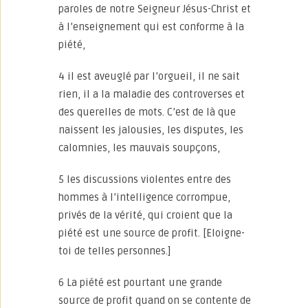
paroles de notre Seigneur Jésus-Christ et
à l’enseignement qui est conforme à la
piété,
4 il est aveuglé par l’orgueil, il ne sait
rien, il a la maladie des controverses et
des querelles de mots. C’est de là que
naissent les jalousies, les disputes, les
calomnies, les mauvais soupçons,
5 les discussions violentes entre des
hommes à l’intelligence corrompue,
privés de la vérité, qui croient que la
piété est une source de profit. [Eloigne-
toi de telles personnes.]
6 La piété est pourtant une grande
source de profit quand on se contente de