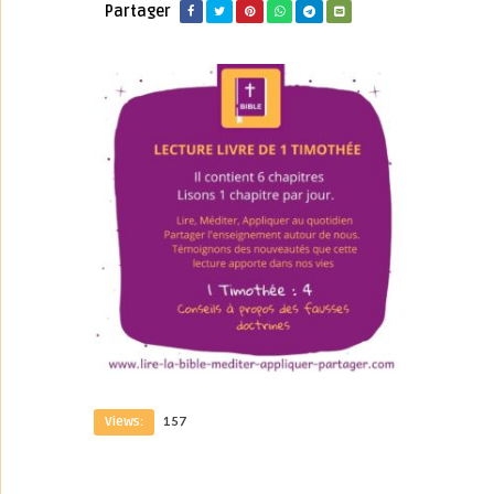
Partager
Views:
157