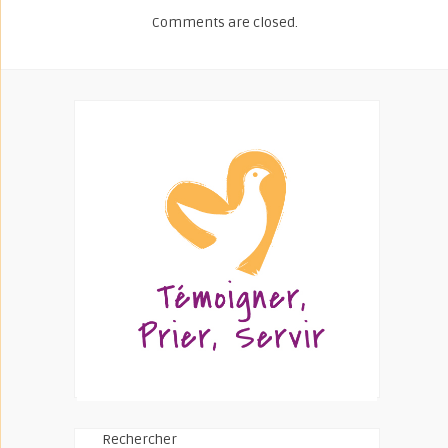
Comments are closed.
Rechercher