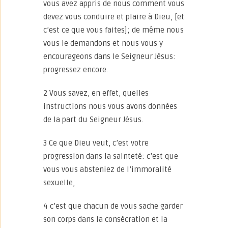
vous avez appris de nous comment vous
devez vous conduire et plaire à Dieu, [et
c’est ce que vous faites]; de même nous
vous le demandons et nous vous y
encourageons dans le Seigneur Jésus:
progressez encore.
2 Vous savez, en effet, quelles
instructions nous vous avons données
de la part du Seigneur Jésus.
3 Ce que Dieu veut, c’est votre
progression dans la sainteté: c’est que
vous vous absteniez de l’immoralité
sexuelle,
4 c’est que chacun de vous sache garder
son corps dans la consécration et la