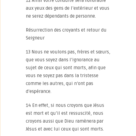
12 Ainsi votre conduite sera honorable
aux yeux des gens de l’extérieur et vous
ne serez dépendants de personne.
Résurrection des croyants et retour du
Seigneur
13 Nous ne voulons pas, frères et sœurs,
que vous soyez dans l’ignorance au
sujet de ceux qui sont morts, afin que
vous ne soyez pas dans la tristesse
comme les autres, qui n’ont pas
d’espérance.
14 En effet, si nous croyons que Jésus
est mort et qu’il est ressuscité, nous
croyons aussi que Dieu ramènera par
Jésus et avec lui ceux qui sont morts.