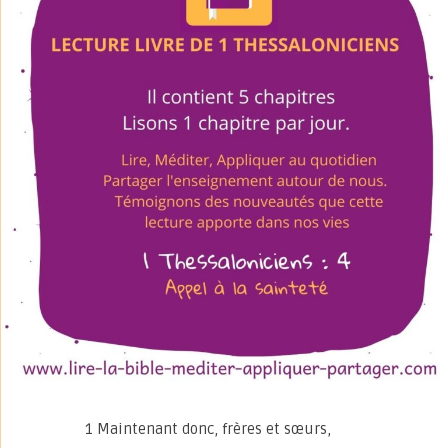
1 Maintenant donc, frères et sœurs,