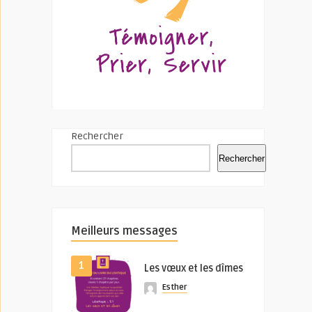
Rechercher
Rechercher
Meilleurs messages
1
Les vœux et les dîmes
Esther