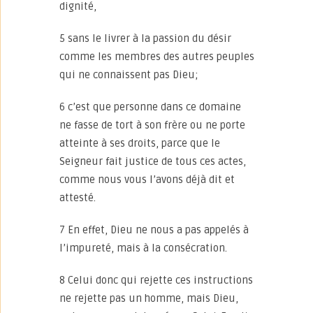
dignité,
5 sans le livrer à la passion du désir
comme les membres des autres peuples
qui ne connaissent pas Dieu;
6 c’est que personne dans ce domaine
ne fasse de tort à son frère ou ne porte
atteinte à ses droits, parce que le
Seigneur fait justice de tous ces actes,
comme nous vous l’avons déjà dit et
attesté.
7 En effet, Dieu ne nous a pas appelés à
l’impureté, mais à la consécration.
8 Celui donc qui rejette ces instructions
ne rejette pas un homme, mais Dieu,