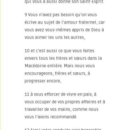
qui vous a aussi donné son Saint-Esprit.
9 Vous n’avez pas besoin qu’on vous
écrive au sujet de l’amour fraternel, car
vous avez vous-mêmes appris de Dieu à
vous aimer les uns les autres,
10 et c’est aussi ce que vous faites
envers tous les frères et sœurs dans la
Macédoine entière. Mais nous vous
encourageons, frères et sœurs, à
progresser encore,
11 à vous efforcer de vivre en paix, à
vous occuper de vos propres affaires et à
travailler de vos mains, comme nous
vous l’avons recommandé.