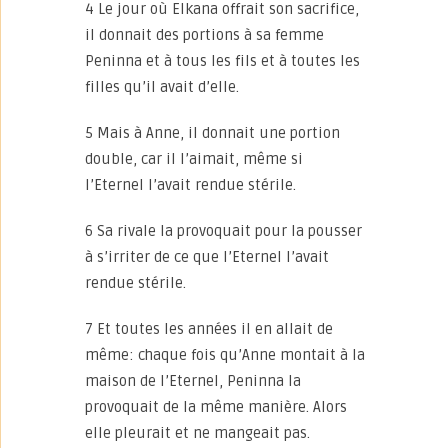
4 Le jour où Elkana offrait son sacrifice,
il donnait des portions à sa femme
Peninna et à tous les fils et à toutes les
filles qu’il avait d’elle.
5 Mais à Anne, il donnait une portion
double, car il l’aimait, même si
l’Eternel l’avait rendue stérile.
6 Sa rivale la provoquait pour la pousser
à s’irriter de ce que l’Eternel l’avait
rendue stérile.
7 Et toutes les années il en allait de
même: chaque fois qu’Anne montait à la
maison de l’Eternel, Peninna la
provoquait de la même manière. Alors
elle pleurait et ne mangeait pas.