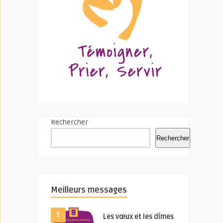
Rechercher
Rechercher
Meilleurs messages
1
Les vœux et les dîmes