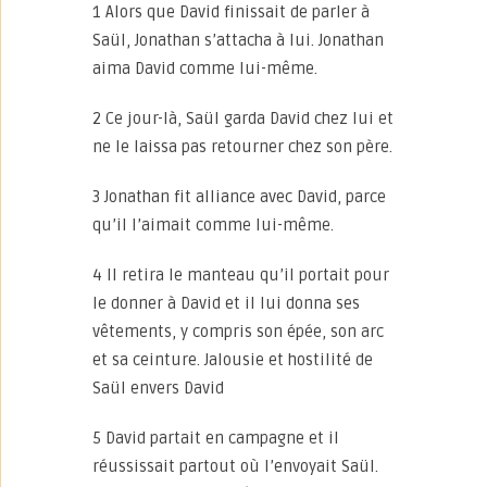
1 Alors que David finissait de parler à
Saül, Jonathan s’attacha à lui. Jonathan
aima David comme lui-même.
2 Ce jour-là, Saül garda David chez lui et
ne le laissa pas retourner chez son père.
3 Jonathan fit alliance avec David, parce
qu’il l’aimait comme lui-même.
4 Il retira le manteau qu’il portait pour
le donner à David et il lui donna ses
vêtements, y compris son épée, son arc
et sa ceinture. Jalousie et hostilité de
Saül envers David
5 David partait en campagne et il
réussissait partout où l’envoyait Saül.