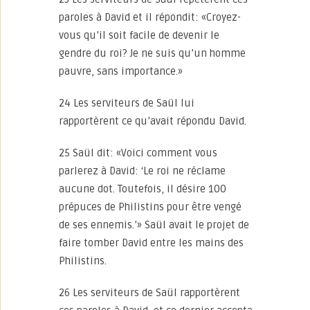
paroles à David et il répondit: «Croyez-
vous qu’il soit facile de devenir le
gendre du roi? Je ne suis qu’un homme
pauvre, sans importance.»
24 Les serviteurs de Saül lui
rapportèrent ce qu’avait répondu David.
25 Saül dit: «Voici comment vous
parlerez à David: ‘Le roi ne réclame
aucune dot. Toutefois, il désire 100
prépuces de Philistins pour être vengé
de ses ennemis.’» Saül avait le projet de
faire tomber David entre les mains des
Philistins.
26 Les serviteurs de Saül rapportèrent