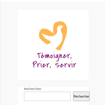
Rechercher
Rechercher