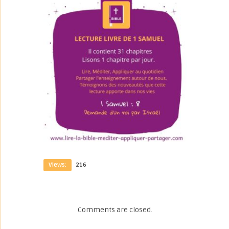
Views:
216
Comments are closed.