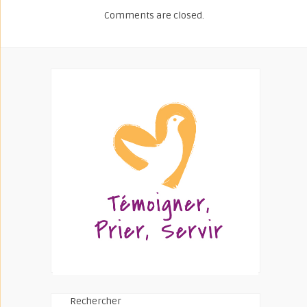
Comments are closed.
Rechercher