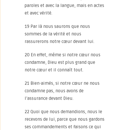
paroles et avec la langue, mais en actes
et avec vérité.
19 Par là nous saurons que nous
sommes de la vérité et nous
rassurerons notre cœur devant lui.
20 En effet, même si notre cœur nous
condamne, Dieu est plus grand que
notre cœur et il connaît tout.
21 Bien-aimés, si notre cœur ne nous
condamne pas, nous avons de
l’assurance devant Dieu.
22 Quoi que nous demandions, nous le
recevons de lui, parce que nous gardons
ses commandements et faisons ce qui