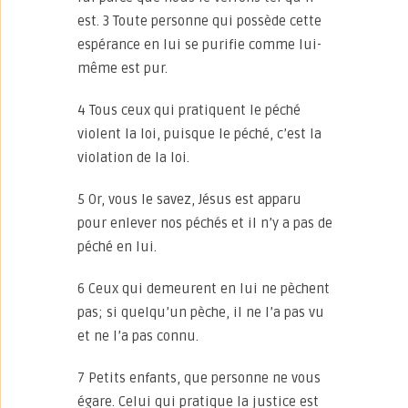
est. 3 Toute personne qui possède cette
espérance en lui se purifie comme lui-
même est pur.
4 Tous ceux qui pratiquent le péché
violent la loi, puisque le péché, c’est la
violation de la loi.
5 Or, vous le savez, Jésus est apparu
pour enlever nos péchés et il n’y a pas de
péché en lui.
6 Ceux qui demeurent en lui ne pèchent
pas; si quelqu’un pèche, il ne l’a pas vu
et ne l’a pas connu.
7 Petits enfants, que personne ne vous
égare. Celui qui pratique la justice est