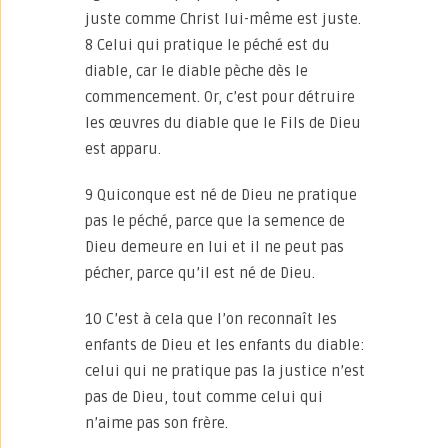
juste comme Christ lui-même est juste.
8 Celui qui pratique le péché est du
diable, car le diable pèche dès le
commencement. Or, c’est pour détruire
les œuvres du diable que le Fils de Dieu
est apparu.
9 Quiconque est né de Dieu ne pratique
pas le péché, parce que la semence de
Dieu demeure en lui et il ne peut pas
pécher, parce qu’il est né de Dieu.
10 C’est à cela que l’on reconnaît les
enfants de Dieu et les enfants du diable:
celui qui ne pratique pas la justice n’est
pas de Dieu, tout comme celui qui
n’aime pas son frère.