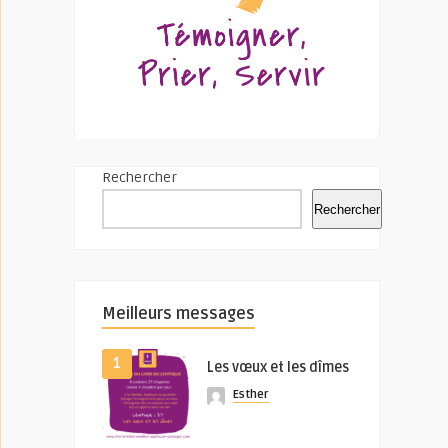
Rechercher
Rechercher
Meilleurs messages
1
Les vœux et les dîmes
Esther