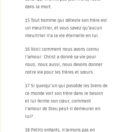
dans la mort.
15 Tout homme qui déteste son frère est
un meurtrier, et vous savez qu’aucun
meurtrier n’a la vie éternelle en lui.
16 Voici comment nous avons connu
l’amour: Christ a donné sa vie pour
nous; nous aussi, nous devons donner
notre vie pour les frères et sœurs.
17 Si quelqu’un qui possède les biens de
ce monde voit son frère dans le besoin
et lui ferme son cœur, comment
l’amour de Dieu peut-il demeurer en
lui?
18 Petits enfants, n’aimons pas en