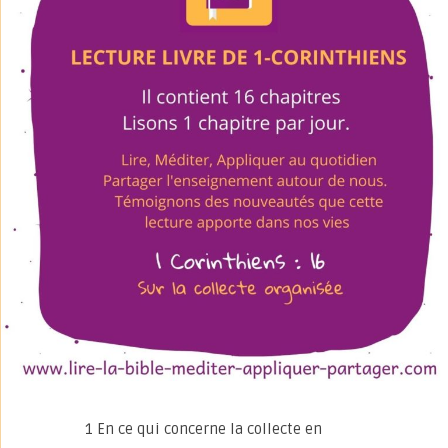
1 En ce qui concerne la collecte en