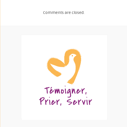
Comments are closed.