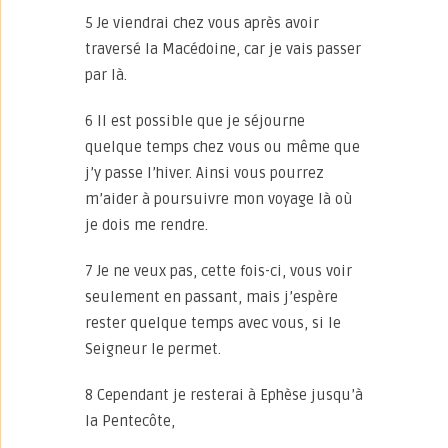
5 Je viendrai chez vous après avoir
traversé la Macédoine, car je vais passer
par là.
6 Il est possible que je séjourne
quelque temps chez vous ou même que
j’y passe l’hiver. Ainsi vous pourrez
m’aider à poursuivre mon voyage là où
je dois me rendre.
7 Je ne veux pas, cette fois-ci, vous voir
seulement en passant, mais j’espère
rester quelque temps avec vous, si le
Seigneur le permet.
8 Cependant je resterai à Ephèse jusqu’à
la Pentecôte,