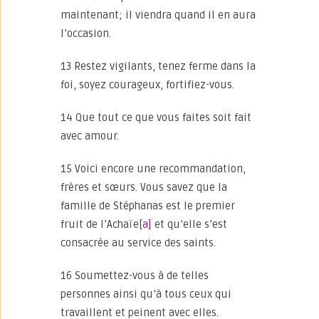
maintenant; il viendra quand il en aura
l’occasion.
13 Restez vigilants, tenez ferme dans la
foi, soyez courageux, fortifiez-vous.
14 Que tout ce que vous faites soit fait
avec amour.
15 Voici encore une recommandation,
frères et sœurs. Vous savez que la
famille de Stéphanas est le premier
fruit de l’Achaïe
[a]
et qu’elle s’est
consacrée au service des saints.
16 Soumettez-vous à de telles
personnes ainsi qu’à tous ceux qui
travaillent et peinent avec elles.