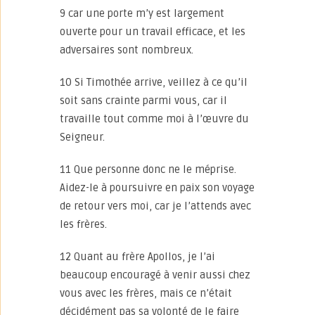
9 car une porte m’y est largement
ouverte pour un travail efficace, et les
adversaires sont nombreux.
10 Si Timothée arrive, veillez à ce qu’il
soit sans crainte parmi vous, car il
travaille tout comme moi à l’œuvre du
Seigneur.
11 Que personne donc ne le méprise.
Aidez-le à poursuivre en paix son voyage
de retour vers moi, car je l’attends avec
les frères.
12 Quant au frère Apollos, je l’ai
beaucoup encouragé à venir aussi chez
vous avec les frères, mais ce n’était
décidément pas sa volonté de le faire