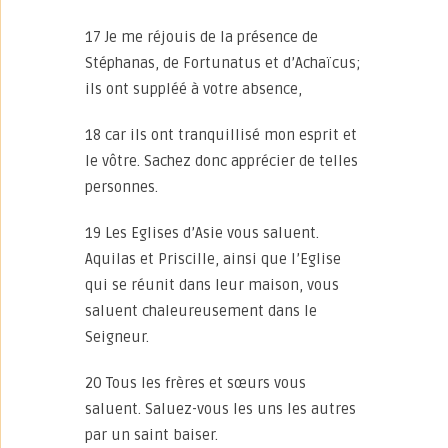
17 Je me réjouis de la présence de
Stéphanas, de Fortunatus et d’Achaïcus;
ils ont suppléé à votre absence,
18 car ils ont tranquillisé mon esprit et
le vôtre. Sachez donc apprécier de telles
personnes.
19 Les Eglises d’Asie vous saluent.
Aquilas et Priscille, ainsi que l’Eglise
qui se réunit dans leur maison, vous
saluent chaleureusement dans le
Seigneur.
20 Tous les frères et sœurs vous
saluent. Saluez-vous les uns les autres
par un saint baiser.