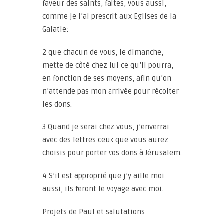
faveur des saints, faites, vous aussi,
comme je l’ai prescrit aux Eglises de la
Galatie:
2 que chacun de vous, le dimanche,
mette de côté chez lui ce qu’il pourra,
en fonction de ses moyens, afin qu’on
n’attende pas mon arrivée pour récolter
les dons.
3 Quand je serai chez vous, j’enverrai
avec des lettres ceux que vous aurez
choisis pour porter vos dons à Jérusalem.
4 S’il est approprié que j’y aille moi
aussi, ils feront le voyage avec moi.
Projets de Paul et salutations